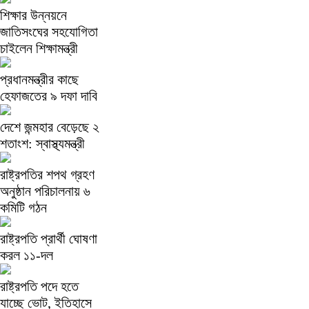
শিক্ষার উন্নয়নে
জাতিসংঘের সহযোগিতা
চাইলেন শিক্ষামন্ত্রী
প্রধানমন্ত্রীর কাছে
হেফাজতের ৯ দফা দাবি
দেশে জন্মহার বেড়েছে ২
শতাংশ: স্বাস্থ্যমন্ত্রী
রাষ্ট্রপতির শপথ গ্রহণ
অনুষ্ঠান পরিচালনায় ৬
কমিটি গঠন
রাষ্ট্রপতি প্রার্থী ঘোষণা
করল ১১-দল
রাষ্ট্রপতি পদে হতে
যাচ্ছে ভোট, ইতিহাসে