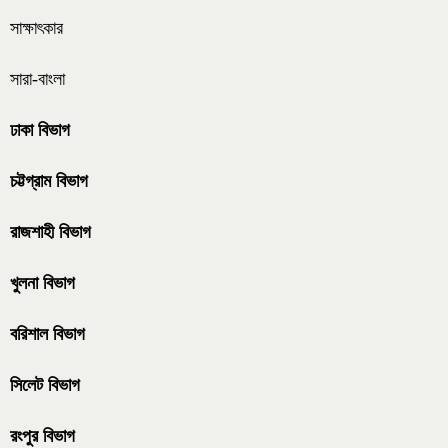
সাক্ষাৎকার
সারা-বাংলা
ঢাকা বিভাগ
চট্টগ্রাম বিভাগ
রাজশাহী বিভাগ
খুলনা বিভাগ
বরিশাল বিভাগ
সিলেট বিভাগ
রংপুর বিভাগ