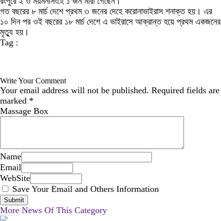
রংপুরে ২ ও ময়মনসিংহে ১ জন মারা গেছেন।
গত বছরের ৮ মার্চ দেশে প্রথম ৩ জনের দেহে করোনাভাইরাস শনাক্ত হয়। এর
১০ দিন পর ওই বছরের ১৮ মার্চ দেশে এ ভাইরাসে আক্রান্ত হয়ে প্রথম একজনের
মৃত্যু হয়।
Tag :
Write Your Comment
Your email address will not be published.
Required fields are
marked
*
Massage Box
Name
Email
WebSite
Save Your Email and Others Information
More News Of This Category