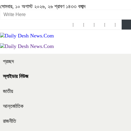
সোমবার, ১০ অগাস্ট ২০২৬, ২৬ শ্রাবণ ১৪৩৩ বঙ্গাব্দ
প্রচ্ছদ
স্লাইডার নিউজ
জাতীয়
আন্তর্জাতিক
রাজনীতি