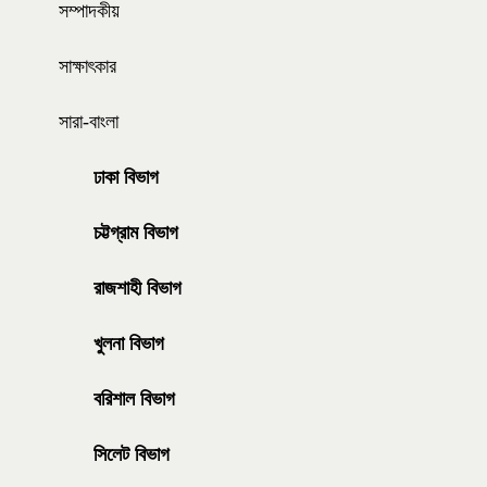
সম্পাদকীয়
সাক্ষাৎকার
সারা-বাংলা
ঢাকা বিভাগ
চট্টগ্রাম বিভাগ
রাজশাহী বিভাগ
খুলনা বিভাগ
বরিশাল বিভাগ
সিলেট বিভাগ