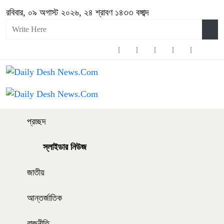
রবিবার, ০৯ অগাস্ট ২০২৬, ২৪ শ্রাবণ ১৪৩৩ বঙ্গাব্দ
প্রচ্ছদ
স্লাইডার নিউজ
জাতীয়
আন্তর্জাতিক
রাজনীতি