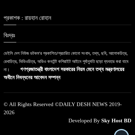
প্রকাশক : রায়হান রোহান
বিঃদ্রঃ
ডেইলি দেশ নিউজ ডটকম’র প্রকাশিত/প্রচারিত কোনো সংবাদ, তথ্য, ছবি, আলোকচিত্র,
রেখাচিত্র, ভিডিওচিত্র, অডিও কনটেন্ট কপিরাইট আইনে পূর্বানুমতি ছাড়া ব্যবহার করা যাবে
না।
গণপ্রজাতন্ত্রী বাংলাদেশ সরকারের নিয়ম মেনে তথ্য মন্ত্রণালয়ের
অধীনে নিবন্ধনের আবেদন সম্পন্ন
© All Rights Reserved ©DAILY DESH NEWS 2019-
2026
Developed By
Sky Host BD