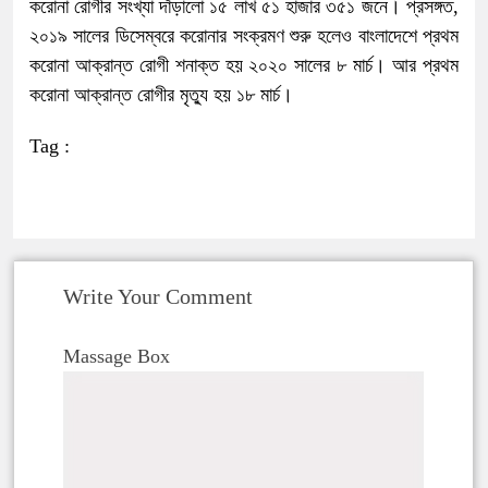
করোনা রোগীর সংখ্যা দাঁড়ালো ১৫ লাখ ৫১ হাজার ৩৫১ জনে। প্রসঙ্গত,
২০১৯ সালের ডিসেম্বরে করোনার সংক্রমণ শুরু হলেও বাংলাদেশে প্রথম
করোনা আক্রান্ত রোগী শনাক্ত হয় ২০২০ সালের ৮ মার্চ। আর প্রথম
করোনা আক্রান্ত রোগীর মৃত্যু হয় ১৮ মার্চ।
Tag :
Write Your Comment
Massage Box