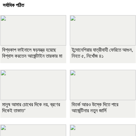
সর্বাধিক পঠিত
বিশ্বকাপ ফাইনালে ষড়যন্ত্র হয়েছে
ইন্দোনেশিয়ায় যাত্রীবাহী ফেরিতে আগুন,
বিশ্বাস করতেন আর্জেন্টাইন তারকার মা
নিহত ৫, নিখোঁজ ৪১
মানুষ আমার চোখের দিকে নয়, ব্রণের
বিতর্ক আরও উস্কে দিতে পারে
দিকেই তাকাত’
আর্জেন্টিনার নতুন জার্সি