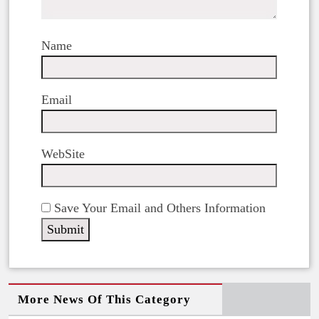
Name
Email
WebSite
Save Your Email and Others Information
More News Of This Category