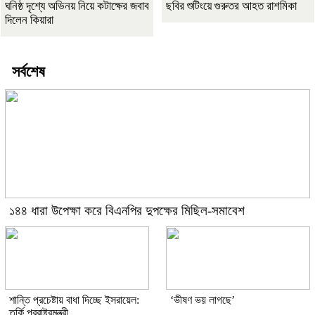
ঘনিষ্ঠ দৃশ্যে অভিনয় নিয়ে কটাক্ষের জবাব
ছবির শুটিংয়ে গুরুতর আহত রাশমিকা
দিলেন কিয়ারা
সর্বশেষ
১৪৪ ধারা উপেক্ষা করে বিএনপির দুপক্ষের মিছিল-সমাবেশ
শান্তি প্রচেষ্টায় বাধা দিচ্ছে ইসরায়েল:
‘ভীষণ ভয় লাগছে’
তুর্কি পররাষ্ট্রমন্ত্রী