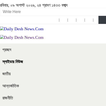
রবিবার, ০৯ অগাস্ট ২০২৬, ২৪ শ্রাবণ ১৪৩৩ বঙ্গাব্দ
প্রচ্ছদ
স্লাইডার নিউজ
জাতীয়
আন্তর্জাতিক
রাজনীতি