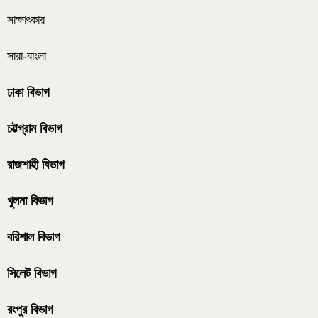
সাক্ষাৎকার
সারা-বাংলা
ঢাকা বিভাগ
চট্টগ্রাম বিভাগ
রাজশাহী বিভাগ
খুলনা বিভাগ
বরিশাল বিভাগ
সিলেট বিভাগ
রংপুর বিভাগ