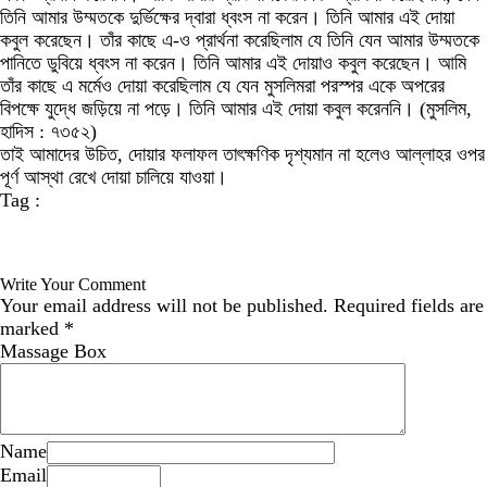
তিনি আমার উম্মতকে দুর্ভিক্ষের দ্বারা ধ্বংস না করেন। তিনি আমার এই দোয়া
কবুল করেছেন। তাঁর কাছে এ-ও প্রার্থনা করেছিলাম যে তিনি যেন আমার উম্মতকে
পানিতে ডুবিয়ে ধ্বংস না করেন। তিনি আমার এই দোয়াও কবুল করেছেন। আমি
তাঁর কাছে এ মর্মেও দোয়া করেছিলাম যে যেন মুসলিমরা পরস্পর একে অপরের
বিপক্ষে যুদ্ধে জড়িয়ে না পড়ে। তিনি আমার এই দোয়া কবুল করেননি। (মুসলিম,
হাদিস : ৭৩৫২)
তাই আমাদের উচিত, দোয়ার ফলাফল তাৎক্ষণিক দৃশ্যমান না হলেও আল্লাহর ওপর
পূর্ণ আস্থা রেখে দোয়া চালিয়ে যাওয়া।
Tag :
Write Your Comment
Your email address will not be published.
Required fields are
marked
*
Massage Box
Name
Email