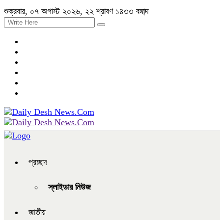
শুক্রবার, ০৭ অগাস্ট ২০২৬, ২২ শ্রাবণ ১৪৩৩ বঙ্গাব্দ
প্রচ্ছদ
স্লাইডার নিউজ
জাতীয়