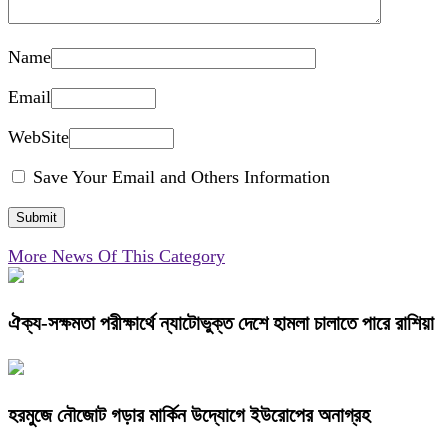
Name
Email
WebSite
Save Your Email and Others Information
More News Of This Category
ঐক্য-সক্ষমতা পরীক্ষার্থে ন্যাটোভুক্ত দেশে হামলা চালাতে পারে রাশিয়া
হরমুজে নৌজোট গড়ার মার্কিন উদ্যোগে ইউরোপের অনাগ্রহ