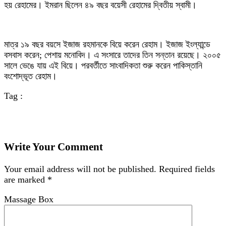
হয় রেহামের। ইমরান ছিলেন ৪৯ বছর বয়েসী রেহামের দ্বিতীয় স্বামী।
মাত্র ১৯ বছর বয়সে ইজাজ রহমানকে বিয়ে করেন রেহাম। ইজাজ ইংল্যান্ডে
বসবাস করেন; পেশায় মনোবিদ। এ সংসারে তাদের তিন সন্তান রয়েছে। ২০০৫
সালে ভেঙে যায় এই বিয়ে। পরবর্তীতে সাংবাদিকতা শুরু করেন পাকিস্তানি
বংশোদ্ভূত রেহাম।
Tag :
Write Your Comment
Your email address will not be published.
Required fields
are marked
*
Massage Box