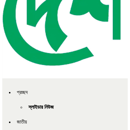
প্রচ্ছদ
স্লাইডার নিউজ
জাতীয়