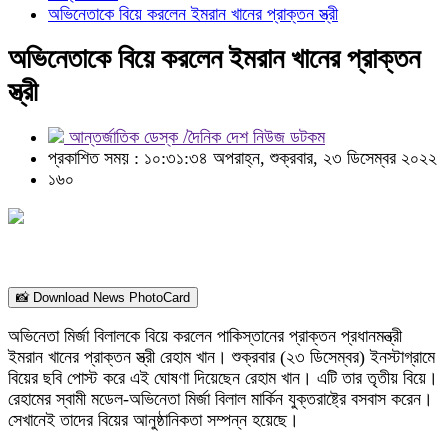
অভিনেতাকে বিয়ে করলেন ইমরান খানের প্রাক্তন স্ত্রী
অভিনেতাকে বিয়ে করলেন ইমরান খানের প্রাক্তন
স্ত্রী
আন্তর্জাতিক ডেস্ক /দৈনিক দেশ নিউজ ডটকম
প্রকাশিত সময় : ১০:৩১:৩৪ অপরাহ্ন, শুক্রবার, ২৩ ডিসেম্বর ২০২২
১৬০
📸 Download News PhotoCard
অভিনেতা মির্জা বিলালকে বিয়ে করলেন পাকিস্তানের প্রাক্তন প্রধানমন্ত্রী
ইমরান খানের প্রাক্তন স্ত্রী রেহাম খান। শুক্রবার (২৩ ডিসেম্বর) ইনস্টাগ্রামে
বিয়ের ছবি পোস্ট করে এই ঘোষণা দিয়েছেন রেহাম খান। এটি তার তৃতীয় বিয়ে।
রেহামের স্বামী মডেল-অভিনেতা মির্জা বিলাল মার্কিন যুক্তরাষ্ট্রে বসবাস করেন।
সেখানেই তাদের বিয়ের আনুষ্ঠানিকতা সম্পন্ন হয়েছে।