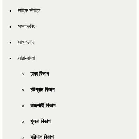
লাইফ স্টাইল
সম্পাদকীয়
সাক্ষাৎকার
সারা-বাংলা
ঢাকা বিভাগ
চট্টগ্রাম বিভাগ
রাজশাহী বিভাগ
খুলনা বিভাগ
বরিশাল বিভাগ