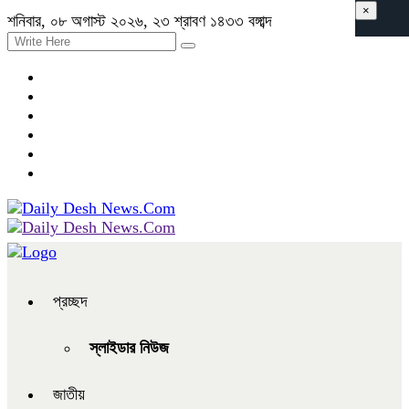
×
শনিবার, ০৮ অগাস্ট ২০২৬, ২৩ শ্রাবণ ১৪৩৩ বঙ্গাব্দ
প্রচ্ছদ
স্লাইডার নিউজ
জাতীয়