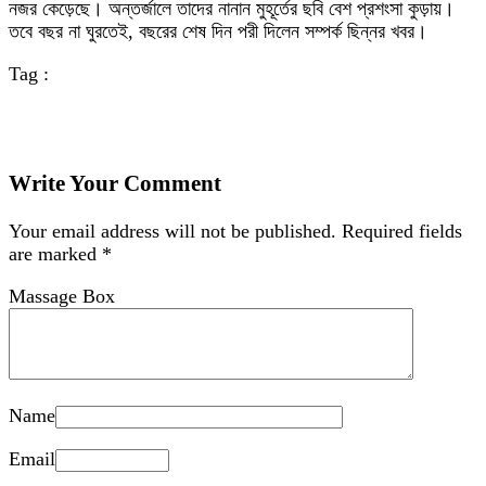
নজর কেড়েছে। অন্তর্জালে তাদের নানান মুহূর্তের ছবি বেশ প্রশংসা কুড়ায়।
তবে বছর না ঘুরতেই, বছরের শেষ দিন পরী দিলেন সম্পর্ক ছিন্নর খবর।
Tag :
Write Your Comment
Your email address will not be published.
Required fields
are marked
*
Massage Box
Name
Email