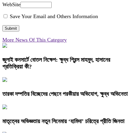
WebSite
Save Your Email and Others Information
More News Of This Category
জুলাই কনসার্টে বোতল নিক্ষেপ: ক্ষুব্ধ প্রিন্স মাহমুদ, হাসানের
প্রতিক্রিয়া কী?
তারকা দম্পতির বিচ্ছেদের পেছনে পরকীয়ার অভিযোগ, ক্ষুব্ধ অভিনেতা
মাতৃত্বের অভিজ্ঞতায় নতুন সিনেমায় ‘হামিদা’ চরিত্রে প্রীতি জিনতা