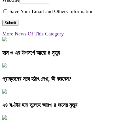
WebSite
Save Your Email and Others Information
More News Of This Category
হাম ও এর উপসর্গে আরো ৪ মৃত্যু
প্রাক্তনের সঙ্গে হঠাৎ দেখা, কী করবেন?
২৪ ঘণ্টায় হাম সন্দেহে আরও ৪ জনের মৃত্যু