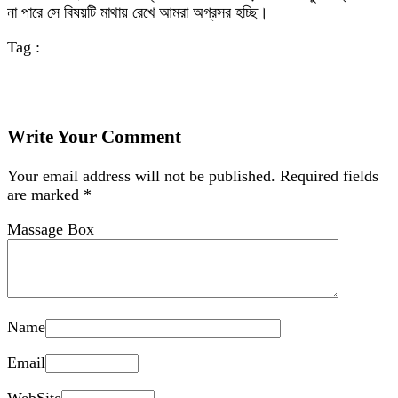
না পারে সে বিষয়টি মাথায় রেখে আমরা অগ্রসর হচ্ছি।
Tag :
Write Your Comment
Your email address will not be published.
Required fields
are marked
*
Massage Box
Name
Email