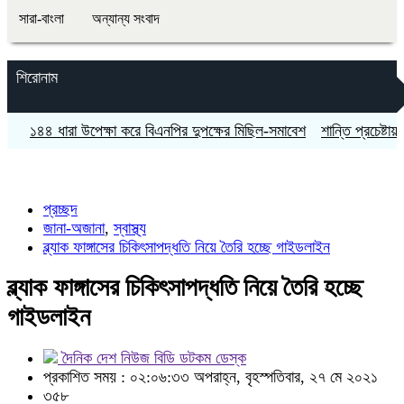
সারা-বাংলা
অন্যান্য সংবাদ
শিরোনাম
১৪৪ ধারা উপেক্ষা করে বিএনপির দুপক্ষের মিছিল-সমাবেশ
শান্তি প্রচেষ্টায় বাধা দ
প্রচ্ছদ
জানা-অজানা
,
স্বাস্থ্য
ব্ল্যাক ফাঙ্গাসের চিকিৎসাপদ্ধতি নিয়ে তৈরি হচ্ছে গাইডলাইন
ব্ল্যাক ফাঙ্গাসের চিকিৎসাপদ্ধতি নিয়ে তৈরি হচ্ছে
গাইডলাইন
দৈনিক দেশ নিউজ বিডি ডটকম ডেস্ক
প্রকাশিত সময় : ০২:০৬:৩৩ অপরাহ্ন, বৃহস্পতিবার, ২৭ মে ২০২১
৩৫৮