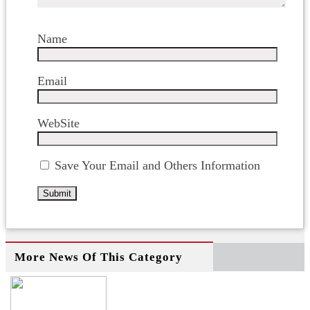
Name
Email
WebSite
Save Your Email and Others Information
More News Of This Category