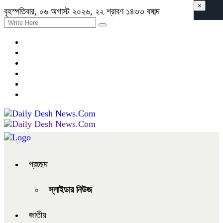
×
বৃহস্পতিবার, ০৬ অগাস্ট ২০২৬, ২২ শ্রাবণ ১৪৩৩ বঙ্গাব্দ
প্রচ্ছদ
স্লাইডার নিউজ
জাতীয়