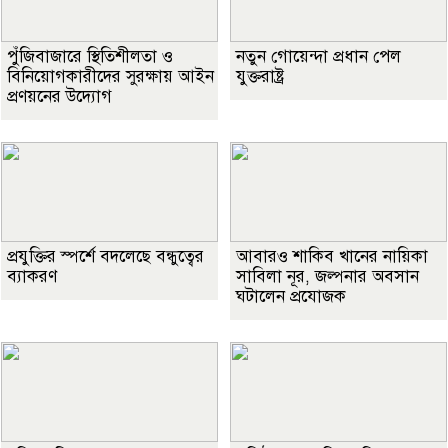
পুঁজিবাজারে স্থিতিশীলতা ও
নতুন গোয়েন্দা প্রধান পেল
বিনিয়োগকারীদের সুরক্ষায় আইন
যুক্তরাষ্ট্র
প্রণয়নের উদ্যোগ
প্রযুক্তির স্পর্শে বদলেছে বন্ধুত্বের
আবারও শাকিব খানের নায়িকা
ব্যাকরণ
সাবিলা নূর, জল্পনার অবসান
ঘটালেন প্রযোজক