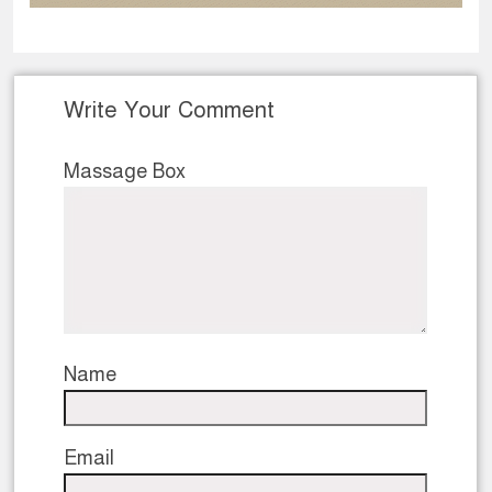
Write Your Comment
Massage Box
Name
Email