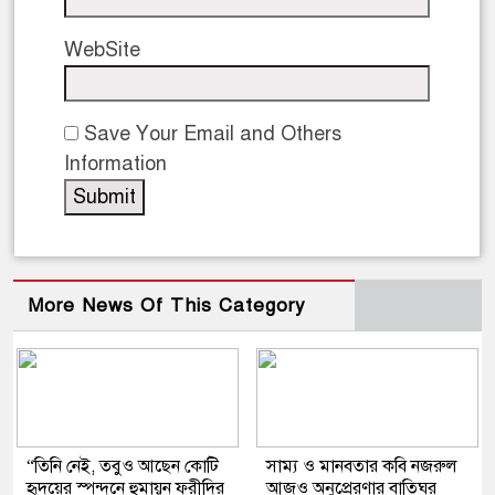
WebSite
Save Your Email and Others
Information
More News Of This Category
“তিনি নেই, তবুও আছেন কোটি
সাম্য ও মানবতার কবি নজরুল
হৃদয়ের স্পন্দনে হুমায়ূন ফরীদির
আজও অনুপ্রেরণার বাতিঘর