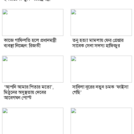
কাজে গাফিলতি হলে প্রধানমন্ত্রী
তনু হত্যা মামলায় ফের গ্রেপ্তার
ব্যবস্থা নিচ্ছেন: রিজভী
সাবেক সেনা সদস্য হাফিজুর
‘আপনি আমার পিতার মতো’,
সাবিলা নূরের নতুন চমক ‘ফাইসা
মিঠুনের অসুস্থতায় দেবের
গেছি’
আবেগঘন পোস্ট