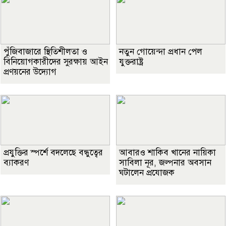
পুঁজিবাজারে স্থিতিশীলতা ও
নতুন গোয়েন্দা প্রধান পেল
বিনিয়োগকারীদের সুরক্ষায় আইন
যুক্তরাষ্ট্র
প্রণয়নের উদ্যোগ
প্রযুক্তির স্পর্শে বদলেছে বন্ধুত্বের
আবারও শাকিব খানের নায়িকা
ব্যাকরণ
সাবিলা নূর, জল্পনার অবসান
ঘটালেন প্রযোজক