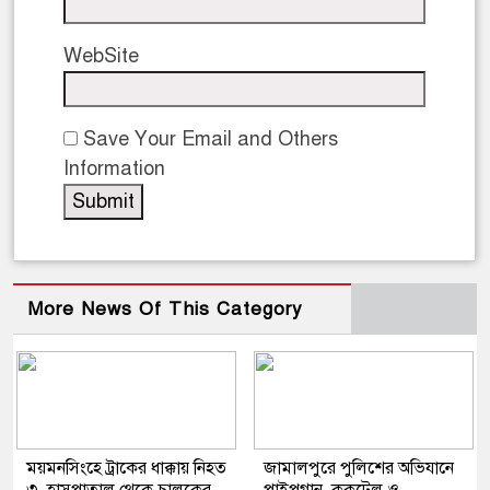
WebSite
Save Your Email and Others
Information
More News Of This Category
ময়মনসিংহে ট্রাকের ধাক্কায় নিহত
জামালপুরে পুলিশের অভিযানে