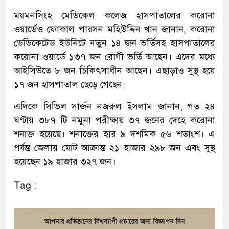
ময়মনসিংহ মেডিকেল কলেজ হাসপাতালের করোনা
ওয়ার্ডেও ফোকাল পারসন মহিউদ্দিন খান জানান, করোনা
ডেডিকেটেড ইউনিটে নতুন ১৪ জন ভর্তিসহ হাসপাতালের
করোনা ওয়ার্ডে ১৩৭ জন রোগী ভর্তি আছেন। এদের মধ্যে
আইসিউতে ৮ জন চিকিৎসাধীন আছেন। এছাড়াও সুস্থ হয়ে
১৭ জন হাসপাতাল ছেড়ে গেছেন।
এদিকে সিভিল সার্জন নজরুল ইসলাম জানান, গত ২৪
ঘণ্টায় ৩৮৭ টি নমুনা পরীক্ষায় ৩৭ জনের দেহে করোনা
শনাক্ত হয়েছে। শনাক্তের হার ৯ দশমিক ৫৬ শতাংশ। এ
পর্যন্ত জেলায় মোট আক্রান্ত ২১ হাজার ২৯৮ জন এবং সুস্থ
হয়েছেন ১৯ হাজার ৩২৭ জন।
Tag :