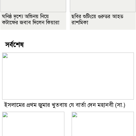
ঘনিষ্ঠ দৃশ্যে অভিনয় নিয়ে
ছবির শুটিংয়ে গুরুতর আহত
কটাক্ষের জবাব দিলেন কিয়ারা
রাশমিকা
সর্বশেষ
ইসলামের প্রথম জুমার খুতবায় যে বার্তা দেন মহানবী (সা.)