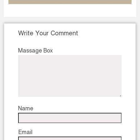
Write Your Comment
Massage Box
Name
Email