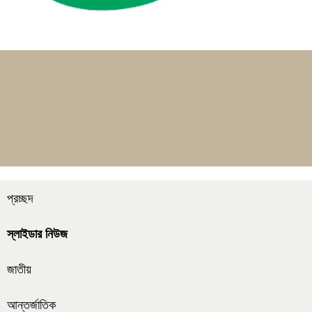
প্রচ্ছদ
স্লাইডার নিউজ
জাতীয়
আন্তর্জাতিক