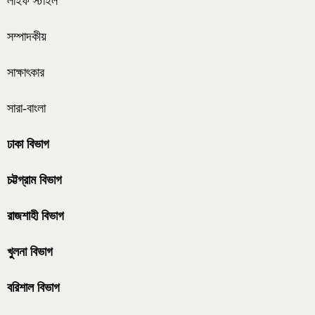
লাইফ স্টাইল
সম্পাদকীয়
সাক্ষাৎকার
সারা-বাংলা
ঢাকা বিভাগ
চট্টগ্রাম বিভাগ
রাজশাহী বিভাগ
খুলনা বিভাগ
বরিশাল বিভাগ