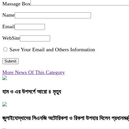
Massage Box
Name
Email
WebSite
Save Your Email and Others Information
More News Of This Category
হাম ও এর উপসর্গে আরো ৪ মৃত্যু
জুলাইযোদ্ধাদের সিএনজি অটোরিকশা ও রিকশা উপহার দিলেন প্রধানমন্ত্