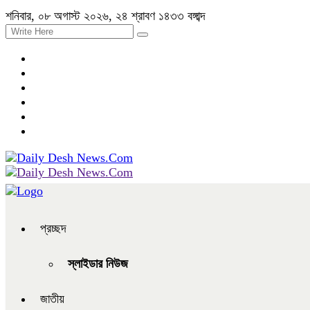
শনিবার, ০৮ অগাস্ট ২০২৬, ২৪ শ্রাবণ ১৪৩৩ বঙ্গাব্দ
প্রচ্ছদ
স্লাইডার নিউজ
জাতীয়