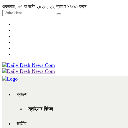
শুক্রবার, ০৭ অগাস্ট ২০২৬, ২২ শ্রাবণ ১৪৩৩ বঙ্গাব্দ
প্রচ্ছদ
স্লাইডার নিউজ
জাতীয়