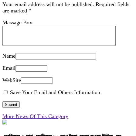
Your email address will not be published.
Required fields
are marked
*
Massage Box
Name
Email
WebSite
Save Your Email and Others Information
More News Of This Category