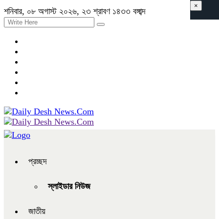
×
শনিবার, ০৮ অগাস্ট ২০২৬, ২৩ শ্রাবণ ১৪৩৩ বঙ্গাব্দ
প্রচ্ছদ
স্লাইডার নিউজ
জাতীয়