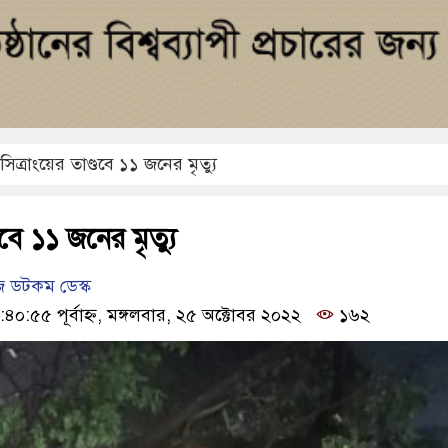
সিত্রাংয়ের তাণ্ডবে ১১ জনের মৃত্যু
ডবে ১১ জনের মৃত্যু
 ডটকম ডেস্ক
৪০:৫৫ পূর্বাহ্ন, মঙ্গলবার, ২৫ অক্টোবর ২০২২
১৬২