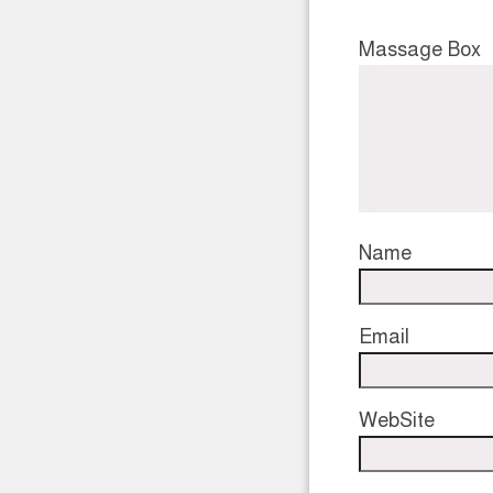
Massage Box
Name
Email
WebSite