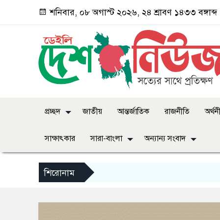
শনিবার, ০৮ অগাস্ট ২০২৬, ২৪ শ্রাবণ ১৪৩৩ বঙ্গাব্দ
প্রচ্ছদ
জাতীয়
আন্তর্জাতিক
রাজনীতি
অর্থন
সাক্ষাৎকার
সারা-বাংলা
অন্যান্য সংবাদ
শিরোনাম