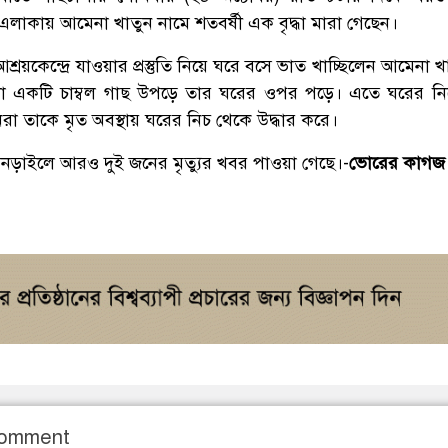
াকায় আমেনা খাতুন নামে শতবর্ষী এক বৃদ্ধা মারা গেছেন।
্রয়কেন্দ্রে যাওয়ার প্রস্তুতি নিয়ে ঘরে বসে ভাত খাচ্ছিলেন আমেনা 
া একটি চাম্বল গাছ উপড়ে তার ঘরের ওপর পড়ে। এতে ঘরের নি
নরা তাকে মৃত অবস্থায় ঘরের নিচ থেকে উদ্ধার করে।
নড়াইলে আরও দুই জনের মৃত্যুর খবর পাওয়া গেছে।-
ভোরের কাগজ
Comment