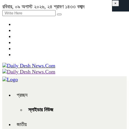
×
রবিবার, ০৯ অগাস্ট ২০২৬, ২৪ শ্রাবণ ১৪৩৩ বঙ্গাব্দ
প্রচ্ছদ
স্লাইডার নিউজ
জাতীয়