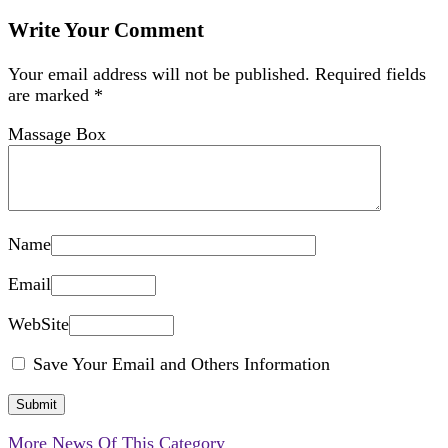
Write Your Comment
Your email address will not be published.
Required fields
are marked
*
Massage Box
Name
Email
WebSite
Save Your Email and Others Information
More News Of This Category