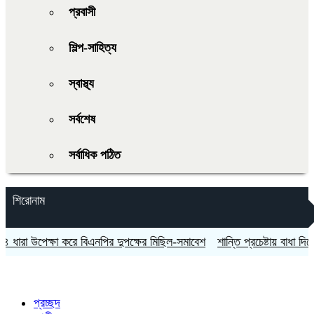
প্রবাসী
শিল্প-সাহিত্য
স্বাস্থ্য
সর্বশেষ
সর্বাধিক পঠিত
শিরোনাম
ারা উপেক্ষা করে বিএনপির দুপক্ষের মিছিল-সমাবেশ
শান্তি প্রচেষ্টায় বাধা দিচ্ছে ইসর
প্রচ্ছদ