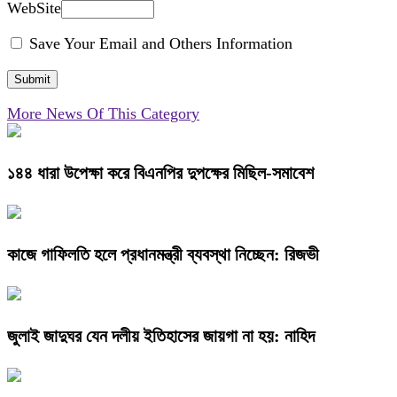
WebSite
Save Your Email and Others Information
More News Of This Category
১৪৪ ধারা উপেক্ষা করে বিএনপির দুপক্ষের মিছিল-সমাবেশ
কাজে গাফিলতি হলে প্রধানমন্ত্রী ব্যবস্থা নিচ্ছেন: রিজভী
জুলাই জাদুঘর যেন দলীয় ইতিহাসের জায়গা না হয়: নাহিদ