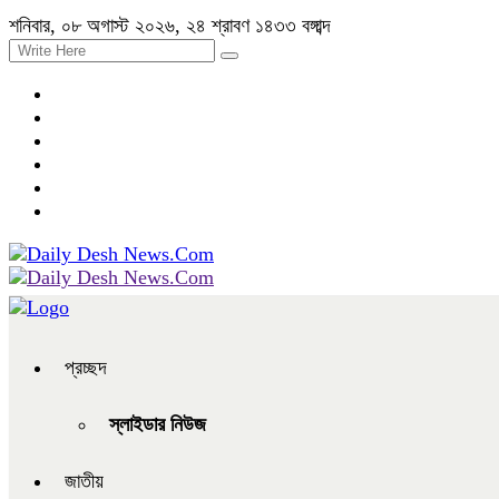
শনিবার, ০৮ অগাস্ট ২০২৬, ২৪ শ্রাবণ ১৪৩৩ বঙ্গাব্দ
প্রচ্ছদ
স্লাইডার নিউজ
জাতীয়