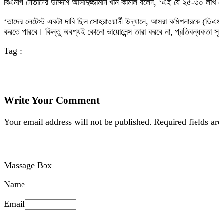
বিএনপি নেতাদের উদ্দেশে আসাদুজ্জামান খান কামাল বলেন, ‘এই যে ২৫-৩০ লা
‘তাদের লেটেস্ট একটা দাবি ছিল সোহরাওয়ার্দী উদ্যানে, আমরা কমিশনারকে (ডিএমপি
করতে পারবে। কিন্তু অবশ্যই কোনো ভায়োলেন্স তারা করবে না, প্রতিবন্ধকতা সৃষ
Tag :
Write Your Comment
Your email address will not be published.
Required fields a
Massage Box
Name
Email