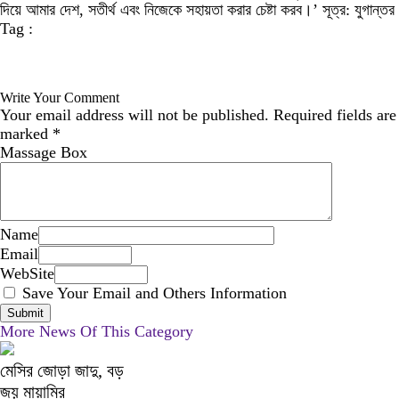
দিয়ে আমার দেশ, সতীর্থ এবং নিজেকে সহায়তা করার চেষ্টা করব।’ সূত্র: যুগান্তর
Tag :
Write Your Comment
Your email address will not be published.
Required fields are
marked
*
Massage Box
Name
Email
WebSite
Save Your Email and Others Information
More News Of This Category
মেসির জোড়া জাদু, বড়
জয় মায়ামির