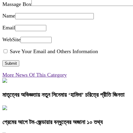
Massage Box
Name
Email
WebSite
Save Your Email and Others Information
More News Of This Category
মাতৃত্বের অভিজ্ঞতায় নতুন সিনেমায় ‘হামিদা’ চরিত্রে প্রীতি জিনতা
প্রেমের আগে টম-জেন্ডায়ার বন্ধুত্বের অজানা ১০ তথ্য