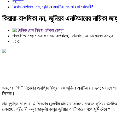
বিনোদন
কিয়ারা-রাশমিকা নন, জুনিয়র এনটিআরের নায়িকা জাহ্নবী!
কিয়ারা-রাশমিকা নন, জুনিয়র এনটিআরের নায়িকা জাহ
দৈনিক দেশ নিউজ ডটকম ডেস্ক
প্রকাশিত সময় : ০২:৩১:০৮ অপরাহ্ন, সোমবার, ১৯ ডিসেম্বর ২০২২
১৫৩
ভারতের দক্ষিণী সিনেমার জনপ্রিয় চিত্রনায়ক জুনিয়র এনটিআর। ২০১৬ সালে পর
সিনেমা।
নাম চূড়ান্ত না হওয়া এ সিনেমার কেন্দ্রীয় চরিত্রে অভিনয় করবেন জুনিয়র এ
বেড়াচ্ছে, শ্রীদেবী কন্যা জাহ্নবী কাপুর জুনিয়র এনটিআরের সঙ্গে জুটি বেঁধে পর্দা