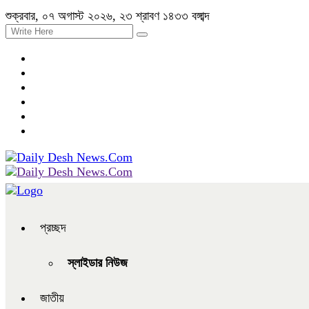
শুক্রবার, ০৭ অগাস্ট ২০২৬, ২৩ শ্রাবণ ১৪৩৩ বঙ্গাব্দ
প্রচ্ছদ
স্লাইডার নিউজ
জাতীয়