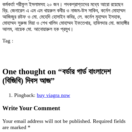
কর্মকর্তা শরীফুল ইসলামসহ ২০ জন। পদকপ্রাপ্তদের মধ্যে আরো রয়েছেন
ব্রি. জেনারেল এ এম এম খায়রুল কবীর ও নাজম-উস সাকিব, কর্নেল মোহাম্মদ
আজিজুর রউফ ও মো. মেহেদি হোসাইন কবির, লে. কর্নেল মুহাম্মদ ইসহাক,
মোহাম্মদ সুরুজ মিয়া ও শেখ খালিদ মোহাম্মদ ইফতেখার, হাবিলদার মো. জাহাঙ্গীর
আলম, নায়েক মো. আনোয়ারুল হক প্রমুখ।
Tag :
One thought on “
বর্ডার গার্ড বাংলাদেশ
(বিজিবি) দিবস আজ
”
Pingback:
buy viagra now
Write Your Comment
Your email address will not be published.
Required fields
are marked
*