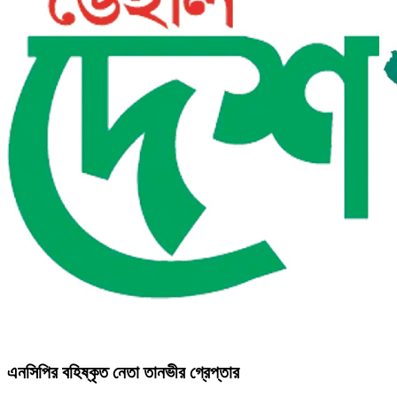
এনসিপির বহিষ্কৃত নেতা তানভীর গ্রেপ্তার