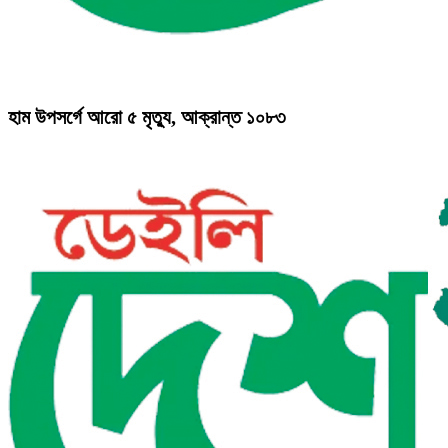
হাম উপসর্গে আরো ৫ মৃত্যু, আক্রান্ত ১০৮৩