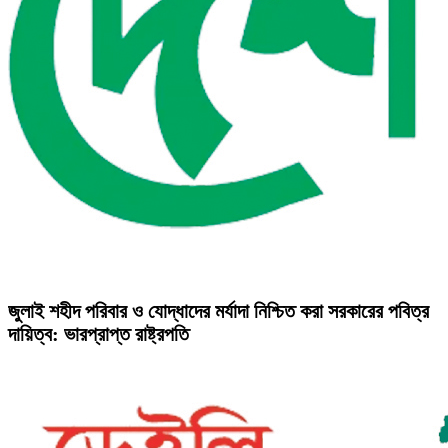
জুলাই শহীদ পরিবার ও যোদ্ধাদের মর্যাদা নিশ্চিত করা সরকারের পবিত্র
দায়িত্ব: ভারপ্রাপ্ত রাষ্ট্রপতি