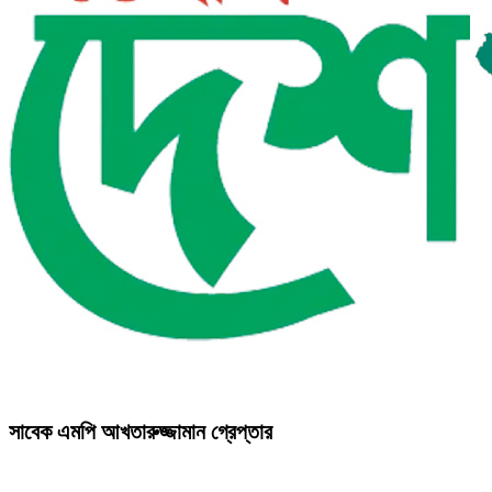
সাবেক এমপি আখতারুজ্জামান গ্রেপ্তার