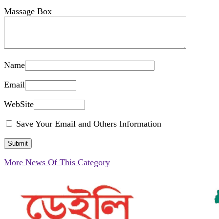
Massage Box
Name
Email
WebSite
Save Your Email and Others Information
More News Of This Category