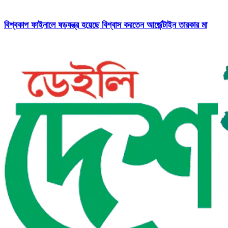
বিশ্বকাপ ফাইনালে ষড়যন্ত্র হয়েছে বিশ্বাস করতেন আর্জেন্টাইন তারকার মা