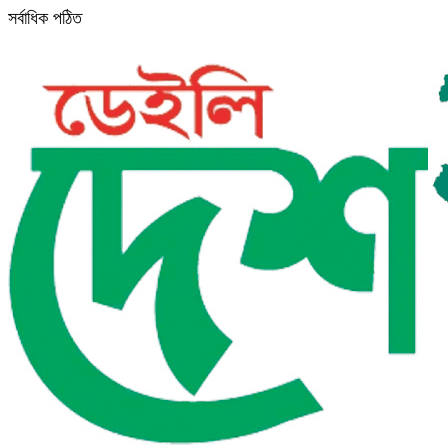
সর্বাধিক পঠিত