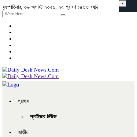
×
বৃহস্পতিবার, ০৬ অগাস্ট ২০২৬, ২২ শ্রাবণ ১৪৩৩ বঙ্গাব্দ
প্রচ্ছদ
স্লাইডার নিউজ
জাতীয়