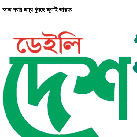
আজ সবার জন্য খুলছে জুলাই জাদুঘর