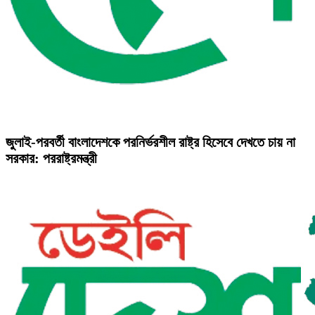
জুলাই-পরবর্তী বাংলাদেশকে পরনির্ভরশীল রাষ্ট্র হিসেবে দেখতে চায় না
সরকার: পররাষ্ট্রমন্ত্রী