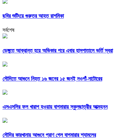
ছবির শুটিংয়ে গুরুতর আহত রাশমিকা
সর্বশেষ
ডেঙ্গুতে আক্রান্ত হয়ে অভিকার পরে এবার হাসপাতালে ভর্তি স্বরা
সৌদিতে আগুনে নিহত ১৬ জনের ১৫ জনই নওগাঁ-নাটোরের
এসএসসির ফল খারাপ হওয়ায় বাগমারায় স্কুলছাত্রীর আত্মহনন
সৌদির কারখানায় আগুনে প্রাণ গেল বাগমারার শ্যামলের