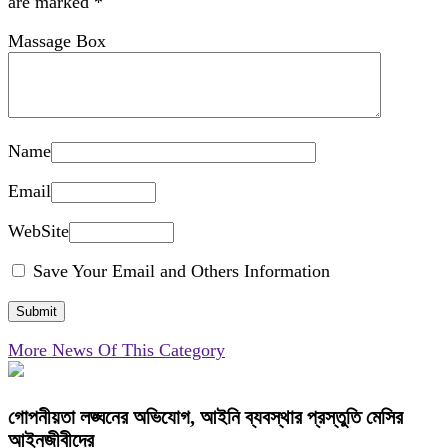
are marked
*
Massage Box
Name
Email
WebSite
Save Your Email and Others Information
More News Of This Category
গোপনীয়তা লঙ্ঘনের অভিযোগ, আইনি ব্যবস্থার প্রস্তুতি মেসির
আইনজীবীদের