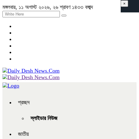
×
মঙ্গলবার, ১১ অগাস্ট ২০২৬, ২৬ শ্রাবণ ১৪৩৩ বঙ্গাব্দ
প্রচ্ছদ
স্লাইডার নিউজ
জাতীয়