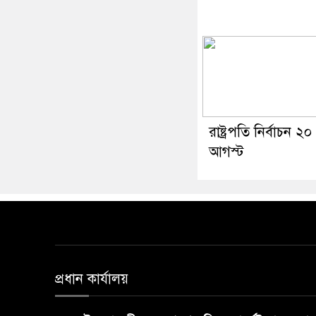
রাষ্ট্রপতি নির্বাচন ২০
আগস্ট
প্রধান কার্যালয়