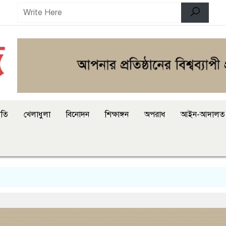
ীতি
খেলাধুলা
বিনোদন
শিক্ষাঙ্গন
অপরাধ
আইন-আদালত