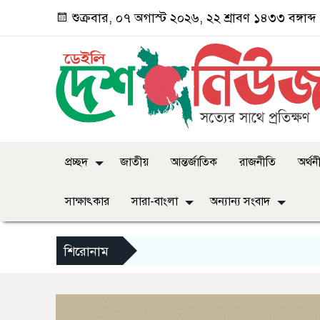
শুক্রবার, ০৭ অগাস্ট ২০২৬, ২২ শ্রাবণ ১৪৩৩ বঙ্গাব্দ
প্রচ্ছদ
জাতীয়
আন্তর্জাতিক
রাজনীতি
অর্থন
সাক্ষাৎকার
সারা-বাংলা
অন্যান্য সংবাদ
শিরোনাম