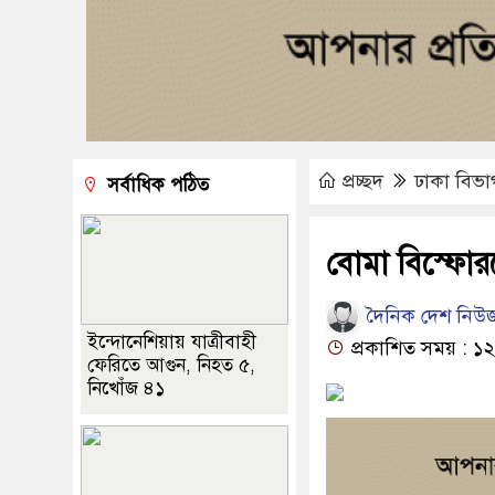
প্রচ্ছদ
ঢাকা বিভা
সর্বাধিক পঠিত
বোমা বিস্ফোরণ
দৈনিক দেশ নিউজ
ইন্দোনেশিয়ায় যাত্রীবাহী
প্রকাশিত সময় : ১২
ফেরিতে আগুন, নিহত ৫,
নিখোঁজ ৪১