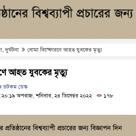
গ
,
দুর্ঘটনা
বোমা বিস্ফোরণে আহত যুবকের মৃত্যু
ে আহত যুবকের মৃত্যু
 ডটকম ডেস্ক
:২০:১৯ অপরাহ্ন, শনিবার, ২৪ ডিসেম্বর ২০২২
১৭৮