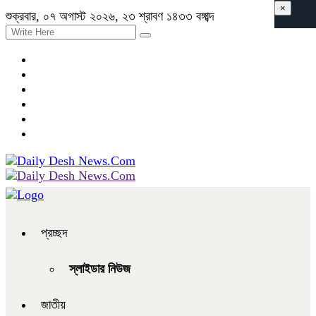
×
শুক্রবার, ০৭ অগাস্ট ২০২৬, ২৩ শ্রাবণ ১৪৩৩ বঙ্গাব্দ
প্রচ্ছদ
স্লাইডার নিউজ
জাতীয়