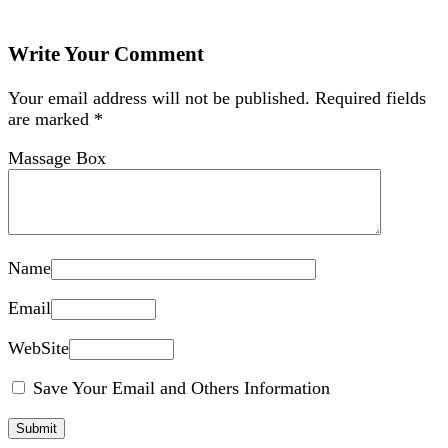
Write Your Comment
Your email address will not be published.
Required fields
are marked
*
Massage Box
Name
Email
WebSite
Save Your Email and Others Information