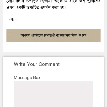
জোয়ারদার উপস্থিত ছিলেন। অনুষ্ঠানে বাংলাদেশ পুলিশের
ওপর একটি তথ্যচিত্র প্রদর্শন করা হয়।
Tag :
Write Your Comment
Massage Box