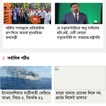
অর্জিত গণতন্ত্রকে প্রাতিষ্ঠানিক
যে ডকুমেন্টারিতে আবু সাঈদের
রূপ দিতে আমরা দৃঢ়প্রতিজ্ঞ:
ছবি নেই, সেটি কোনো
তথ্যমন্ত্রী
ডকুমেন্টারি না: ভারপ্রাপ্ত রাষ্ট্রপতি
সর্বাধিক পঠিত
ইন্দোনেশিয়ায় যাত্রীবাহী ফেরিতে
মানুষ আমার চোখের দিকে নয়,
আগুন, নিহত ৫, নিখোঁজ ৪১
ব্রণের দিকেই তাকাত’