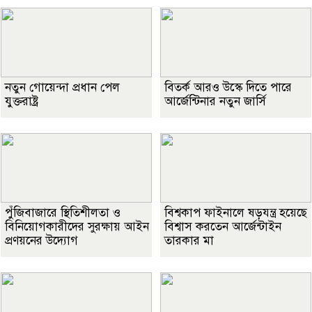
নতুন গোয়েন্দা প্রধান পেল
বিতর্ক আরও উস্কে দিতে পারে
যুক্তরাষ্ট্র
আর্জেন্টিনার নতুন জার্সি
পুঁজিবাজারে স্থিতিশীলতা ও
বিশ্বকাপ ফাইনালে ষড়যন্ত্র হয়েছে
বিনিয়োগকারীদের সুরক্ষায় আইন
বিশ্বাস করতেন আর্জেন্টাইন
প্রণয়নের উদ্যোগ
তারকার মা