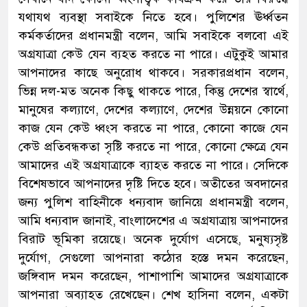
যথাযথ ব্যবস্থা সবাইকে নিতে হবে। পুলিশের ঊর্ধ্বতন
কর্মকর্তাদের প্রধানমন্ত্রী বলেন, আমি সবাইকে বলবো এই
অগ্রযাত্রা কেউ যেন ব্যহত করতে না পারে। এটুকুই আমার
আপনাদের কাছে অনুরোধ থাকবে। সরকারপ্রধান বলেন,
ভিন্ন দল-মত অনেক কিছু থাকতে পারে, কিন্তু দেশের স্বার্থে,
মানুষের কল্যাণে, দেশের কল্যাণে, দেশের উন্নয়নে কোনো
কাজ যেন কেউ ধ্বংস করতে না পারে, কোনো কাজে যেন
কেউ প্রতিবন্ধকতা সৃষ্টি করতে না পারে, কোনো ক্ষেত্রে যেন
আমাদের এই অগ্রযাত্রাকে ব্যাহত করতে না পারে। সেদিকে
বিশেষভাবে আপনাদের দৃষ্টি দিতে হবে। অতীতের অবদানের
জন্য পুলিশ বাহিনীকে ধন্যবাদ জানিয়ে প্রধানমন্ত্রী বলেন,
আমি ধন্যবাদ জানাই, বাংলাদেশের এ অগ্রযাত্রায় আপনাদের
বিরাট ভূমিকা রয়েছে। অনেক দুর্যোগ এসেছে, মনুষ্যসৃষ্ট
দুর্যোগ, সেগুলো আপনারা কঠোর হস্তে দমন করেছেন,
জঙ্গিবাদ দমন করেছেন, পাশাপাশি আমাদের অগ্রযাত্রাকে
আপনারা অব্যাহত রেখেছেন। শেখ হাসিনা বলেন, একটা