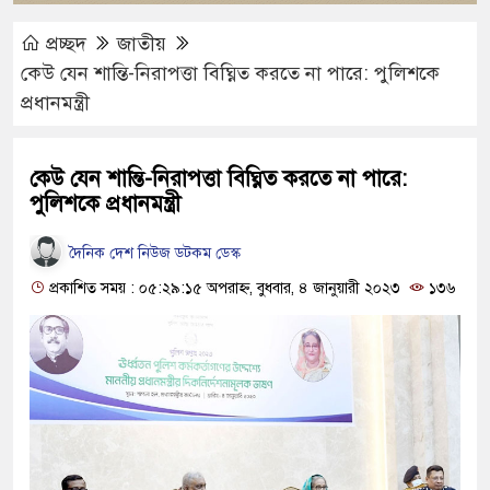
প্রচ্ছদ
জাতীয়
কেউ যেন শান্তি-নিরাপত্তা বিঘ্নিত করতে না পারে: পুলিশকে
প্রধানমন্ত্রী
কেউ যেন শান্তি-নিরাপত্তা বিঘ্নিত করতে না পারে:
পুলিশকে প্রধানমন্ত্রী
দৈনিক দেশ নিউজ ডটকম ডেস্ক
প্রকাশিত সময় : ০৫:২৯:১৫ অপরাহ্ন, বুধবার, ৪ জানুয়ারী ২০২৩
১৩৬