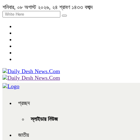
শনিবার, ০৮ অগাস্ট ২০২৬, ২৪ শ্রাবণ ১৪৩৩ বঙ্গাব্দ
প্রচ্ছদ
স্লাইডার নিউজ
জাতীয়