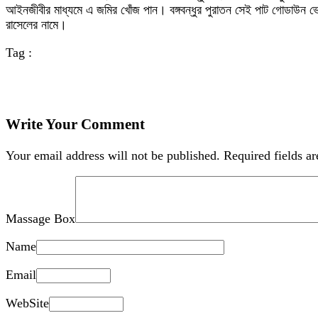
আইনজীবীর মাধ্যমে এ জমির খোঁজ পান। বঙ্গবন্ধুর পুরাতন সেই পাট গোডাউন ভেঙে
রাসেলের নামে।
Tag :
Write Your Comment
Your email address will not be published.
Required fields a
Massage Box
Name
Email
WebSite