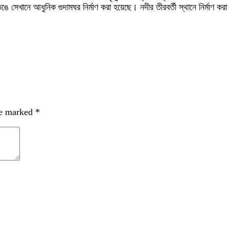
 সেখানে আধুনিক গুদামঘর নির্মাণ করা হয়েছে। নদীর তীরবর্তী স্থানে নির্মাণ ক
re marked
*