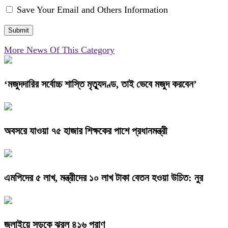
Save Your Email and Others Information
More News Of This Category
‘মজুদদারির সর্বোচ্চ শাস্তি মৃত্যুদণ্ড, তাই ভেবে মজুদ করবেন’
অবসরে যাওয়া ৭৫ হাজার শিক্ষকের পাশে প্রধানমন্ত্রী
এমপিদের ৫ লাখ, মন্ত্রীদের ১০ লাখ টাকা বেতন হওয়া উচিত: নুর
জুলাইয়ে সড়কে ঝরল ৪১৬ প্রাণ