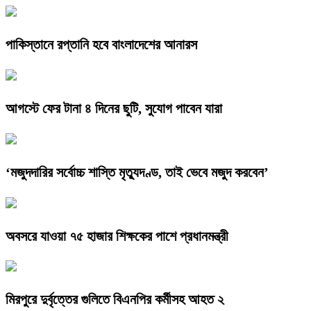
পাকিস্তানে রপ্তানি হবে বাংলাদেশের আনারস
আগস্টে ফের টানা ৪ দিনের ছুটি, সুযোগ পাবেন যারা
‘মজুদদারির সর্বোচ্চ শাস্তি মৃত্যুদণ্ড, তাই ভেবে মজুদ করবেন’
অবসরে যাওয়া ৭৫ হাজার শিক্ষকের পাশে প্রধানমন্ত্রী
মিরপুরে দুর্বৃত্তের গুলিতে বিএনপির কর্মীসহ আহত ২