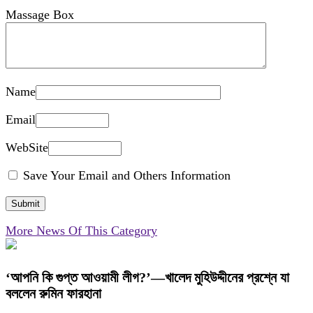
Massage Box
Name
Email
WebSite
Save Your Email and Others Information
More News Of This Category
‘আপনি কি গুপ্ত আওয়ামী লীগ?’—খালেদ মুহিউদ্দীনের প্রশ্নে যা
বললেন রুমিন ফারহানা