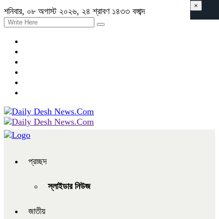
×
শনিবার, ০৮ অগাস্ট ২০২৬, ২৪ শ্রাবণ ১৪৩৩ বঙ্গাব্দ
প্রচ্ছদ
স্লাইডার নিউজ
জাতীয়