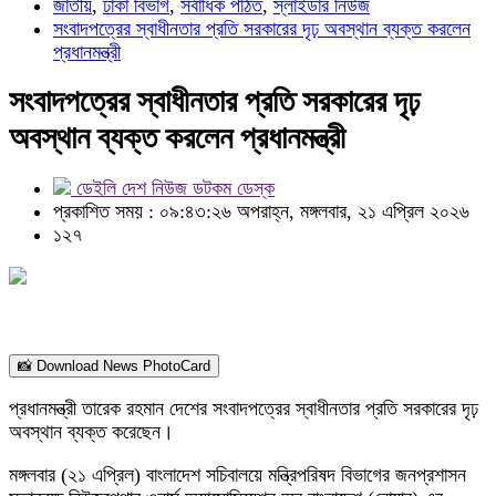
জাতীয়
,
ঢাকা বিভাগ
,
সর্বাধিক পঠিত
,
স্লাইডার নিউজ
সংবাদপত্রের স্বাধীনতার প্রতি সরকারের দৃঢ় অবস্থান ব্যক্ত করলেন
প্রধানমন্ত্রী
সংবাদপত্রের স্বাধীনতার প্রতি সরকারের দৃঢ়
অবস্থান ব্যক্ত করলেন প্রধানমন্ত্রী
ডেইলি দেশ নিউজ ডটকম ডেস্ক
প্রকাশিত সময় : ০৯:৪৩:২৬ অপরাহ্ন, মঙ্গলবার, ২১ এপ্রিল ২০২৬
১২৭
📸 Download News PhotoCard
প্রধানমন্ত্রী তারেক রহমান দেশের সংবাদপত্রের স্বাধীনতার প্রতি সরকারের দৃঢ়
অবস্থান ব্যক্ত করেছেন।
মঙ্গলবার (২১ এপ্রিল) বাংলাদেশ সচিবালয়ে মন্ত্রিপরিষদ বিভাগের জনপ্রশাসন