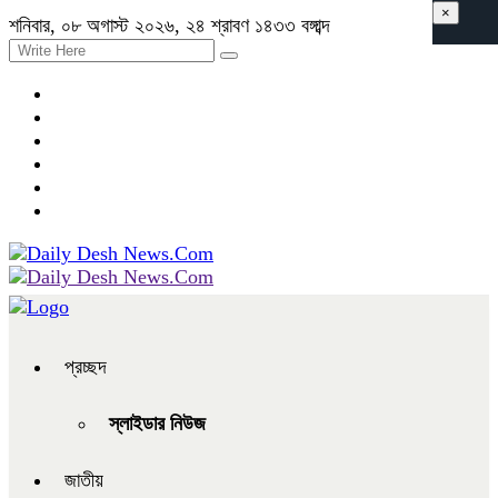
×
শনিবার, ০৮ অগাস্ট ২০২৬, ২৪ শ্রাবণ ১৪৩৩ বঙ্গাব্দ
প্রচ্ছদ
স্লাইডার নিউজ
জাতীয়