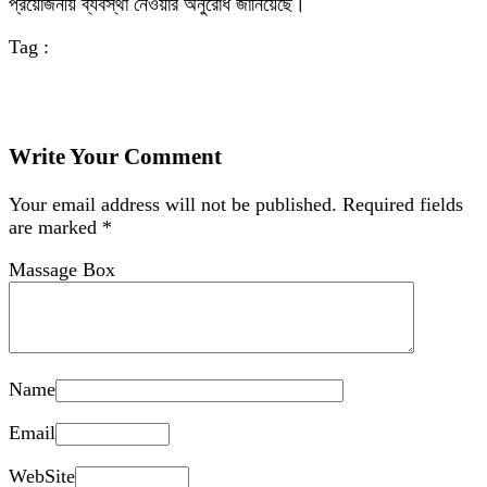
প্রয়োজনীয় ব্যবস্থা নেওয়ার অনুরোধ জানিয়েছে।
Tag :
Write Your Comment
Your email address will not be published.
Required fields
are marked
*
Massage Box
Name
Email
WebSite