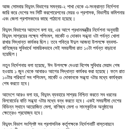
আজ সোমবার বিদ্যুৎ বিভাগের সমন্বয়-২ শাখা থেকে এ-সংক্রান্ত নির্দেশনা
জারি করে দেশের সব সিটি করপোরেশনের মেয়র ও প্রশাসক, বিভাগীয় কমিশনার
এবং জেলা প্রশাসকদের কাছে পাঠানো হয়েছে।
বিদ্যুৎ বিভাগের আদেশে বলা হয়, এর আগে প্রধানমন্ত্রীর নির্দেশনা অনুযায়ী
বিদ্যুৎ সাশ্রয়ের লক্ষ্যে শপিংমল, মার্কেট ও দোকান সন্ধ্যা ৭টা পর্যন্ত খোলা
রাখার সিদ্ধান্ত কার্যকর ছিল। তবে পবিত্র ঈদুল আজহা উপলক্ষে ব্যবসা-
বাণিজ্যের সুবিধার্থে সাময়িকভাবে সেই সময়সীমা রাত ১০টা পর্যন্ত বাড়ানো
হয়েছিল।
নতুন নির্দেশনায় বলা হয়েছে, ঈদ উপলক্ষে দেওয়া বিশেষ সুবিধার মেয়াদ শেষ
হওয়ায় ১ জুন থেকে আবারও আগের সিদ্ধান্ত কার্যকর করা হয়েছে। ফলে রাত
১০টার পরিবর্তে সব শপিংমল, মার্কেট ও দোকানকে সন্ধ্যা ৭টার মধ্যে কার্যক্রম
শেষ করতে হবে।
আদেশে আরও বলা হয়, বিদ্যুৎ ব্যবহারে সাশ্রয় নিশ্চিত করতে সব ধরনের
বিলবোর্ডের বাতি সন্ধ্যা ৭টার মধ্যে বন্ধ করতে হবে। একই সময়সীমা দেশের
বিভিন্ন স্থানে আয়োজিত মেলা, বাণিজ্য মেলা ও সাংস্কৃতিক অনুষ্ঠানের
ক্ষেত্রেও প্রযোজ্য হবে।
বিদ্যুৎ বিভাগ সংশ্লিষ্ট সব প্রশাসনিক কর্তৃপক্ষকে নির্দেশনাটি বাস্তবায়নে