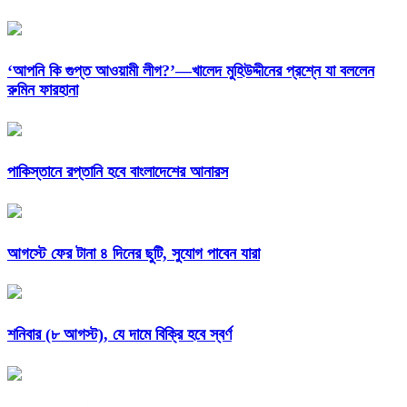
‘আপনি কি গুপ্ত আওয়ামী লীগ?’—খালেদ মুহিউদ্দীনের প্রশ্নে যা বললেন
রুমিন ফারহানা
পাকিস্তানে রপ্তানি হবে বাংলাদেশের আনারস
আগস্টে ফের টানা ৪ দিনের ছুটি, সুযোগ পাবেন যারা
শনিবার (৮ আগস্ট), যে দামে বিক্রি হবে স্বর্ণ