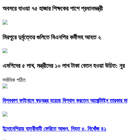
অবসরে যাওয়া ৭৫ হাজার শিক্ষকের পাশে প্রধানমন্ত্রী
মিরপুরে দুর্বৃত্তের গুলিতে বিএনপির কর্মীসহ আহত ২
এমপিদের ৫ লাখ, মন্ত্রীদের ১০ লাখ টাকা বেতন হওয়া উচিত: নুর
সর্বাধিক পঠিত
বিশ্বকাপ ফাইনালে ষড়যন্ত্র হয়েছে বিশ্বাস করতেন আর্জেন্টাইন তারকার মা
ইন্দোনেশিয়ায় যাত্রীবাহী ফেরিতে আগুন, নিহত ৫, নিখোঁজ ৪১