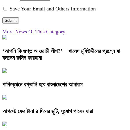
Save Your Email and Others Information
More News Of This Category
‘আপনি কি গুপ্ত আওয়ামী লীগ?’—খালেদ মুহিউদ্দীনের প্রশ্নে যা
বললেন রুমিন ফারহানা
পাকিস্তানে রপ্তানি হবে বাংলাদেশের আনারস
আগস্টে ফের টানা ৪ দিনের ছুটি, সুযোগ পাবেন যারা