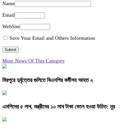
Name
Email
WebSite
Save Your Email and Others Information
More News Of This Category
মিরপুরে দুর্বৃত্তের গুলিতে বিএনপির কর্মীসহ আহত ২
এমপিদের ৫ লাখ, মন্ত্রীদের ১০ লাখ টাকা বেতন হওয়া উচিত: নুর