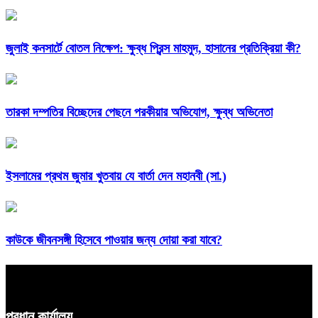
জুলাই কনসার্টে বোতল নিক্ষেপ: ক্ষুব্ধ প্রিন্স মাহমুদ, হাসানের প্রতিক্রিয়া কী?
তারকা দম্পতির বিচ্ছেদের পেছনে পরকীয়ার অভিযোগ, ক্ষুব্ধ অভিনেতা
ইসলামের প্রথম জুমার খুতবায় যে বার্তা দেন মহানবী (সা.)
কাউকে জীবনসঙ্গী হিসেবে পাওয়ার জন্য দোয়া করা যাবে?
প্রধান কার্যালয়