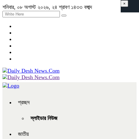
×
শনিবার, ০৮ অগাস্ট ২০২৬, ২৪ শ্রাবণ ১৪৩৩ বঙ্গাব্দ
প্রচ্ছদ
স্লাইডার নিউজ
জাতীয়