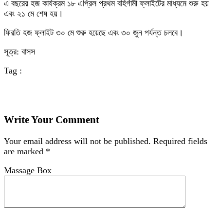
এ বছরের হজ কার্যক্রম ১৮ এপ্রিল প্রথম বহির্গামী ফ্লাইটের মাধ্যমে শুরু হয়
এবং ২১ মে শেষ হয়।
ফিরতি হজ ফ্লাইট ৩০ মে শুরু হয়েছে এবং ৩০ জুন পর্যন্ত চলবে।
সূত্র: বাসস
Tag :
Write Your Comment
Your email address will not be published.
Required fields
are marked
*
Massage Box