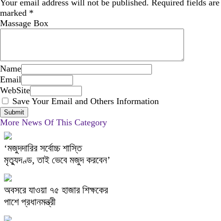
Your email address will not be published.
Required fields are
marked
*
Massage Box
Name
Email
WebSite
Save Your Email and Others Information
More News Of This Category
‘মজুদদারির সর্বোচ্চ শাস্তি
মৃত্যুদণ্ড, তাই ভেবে মজুদ করবেন’
অবসরে যাওয়া ৭৫ হাজার শিক্ষকের
পাশে প্রধানমন্ত্রী