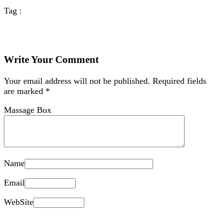
Tag :
Write Your Comment
Your email address will not be published.
Required fields
are marked
*
Massage Box
Name
Email
WebSite