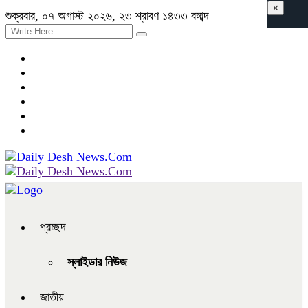
×
শুক্রবার, ০৭ অগাস্ট ২০২৬, ২৩ শ্রাবণ ১৪৩৩ বঙ্গাব্দ
প্রচ্ছদ
স্লাইডার নিউজ
জাতীয়