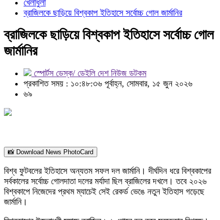
খেলাধুলা
ব্রাজিলকে ছাড়িয়ে বিশ্বকাপ ইতিহাসে সর্বোচ্চ গোল জার্মানির
ব্রাজিলকে ছাড়িয়ে বিশ্বকাপ ইতিহাসে সর্বোচ্চ গোল
জার্মানির
স্পোর্টস ডেস্ক/ ডেইলি দেশ নিউজ ডটকম
প্রকাশিত সময় : ১০:৪৮:৩৬ পূর্বাহ্ন, সোমবার, ১৫ জুন ২০২৬
৬৯
📸 Download News PhotoCard
বিশ্ব ফুটবলের ইতিহাসে অন্যতম সফল দল জার্মানি। দীর্ঘদিন ধরে বিশ্বকাপের
সর্বকালের সর্বোচ্চ গোলদাতা দলের মর্যাদা ছিল ব্রাজিলের দখলে। তবে ২০২৬
বিশ্বকাপে নিজেদের প্রথম ম্যাচেই সেই রেকর্ড ভেঙে নতুন ইতিহাস গড়েছে
জার্মানি।