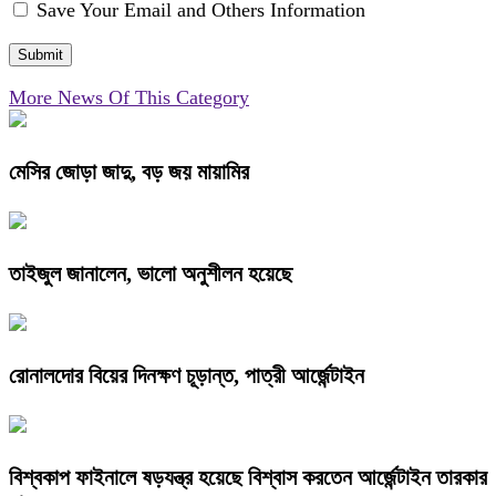
Save Your Email and Others Information
More News Of This Category
মেসির জোড়া জাদু, বড় জয় মায়ামির
তাইজুল জানালেন, ভালো অনুশীলন হয়েছে
রোনালদোর বিয়ের দিনক্ষণ চূড়ান্ত, পাত্রী আর্জেন্টাইন
বিশ্বকাপ ফাইনালে ষড়যন্ত্র হয়েছে বিশ্বাস করতেন আর্জেন্টাইন তারকার