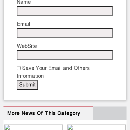
Name
Email
WebSite
Save Your Email and Others
Information
More News Of This Category