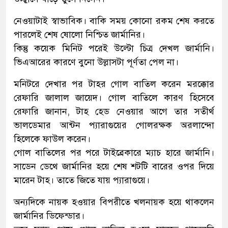
নেওয়াটাই স্বাভাবিক। বাকি সময় কোনো রকম শেষ করতে
পারলেই শেষ ষোলো নিশ্চিত জার্মানির।
কিন্তু কয়েক মিনিট পরেই উল্টো চিত্র দেখল জার্মানি।
ভিএআরের কারণে বুনো উল্লাসটা পূর্ণতা পেল না।
মনিটরে দেখার পর টাহর গোল বাতিল করেন মরক্কোর
রেফারি জালাল জায়েদ। গোল বাতিলে কারণ হিসেবে
রেফারি জানান, টাহ হেড নেওয়ার আগে তার সতীর্থ
ভালডেমার আন্টন প্যারাগুয়ের গোলরক্ষক অরলান্দো
হিলেকে ফাউল করেন।
গোল বাতিলের পর পরে টাইব্রেকারে ম্যাচ হারে জার্মানি।
সাডেন ডেথে জার্মানির হয়ে শেষ শটটি বারের ওপর দিয়ে
মারেন টাহ। তাতে জিতে যায় প্যারাগুয়ে।
অন্যদিকে নায়ক হওয়ার বিপরীতে খলনায়ক হয়ে থাকলেন
জার্মানির ডিফেন্ডার।