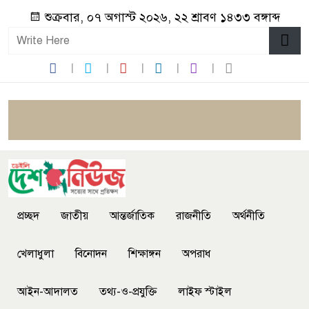
শুক্রবার, ০৭ অগাস্ট ২০২৬, ২২ শ্রাবণ ১৪৩৩ বঙ্গাব্দ
প্রচ্ছদ
জাতীয়
আন্তর্জাতিক
রাজনীতি
অর্থনীতি
খেলাধুলা
বিনোদন
শিক্ষাঙ্গন
অপরাধ
আইন-আদালত
তথ্য-ও-প্রযুক্তি
লাইফ স্টাইল