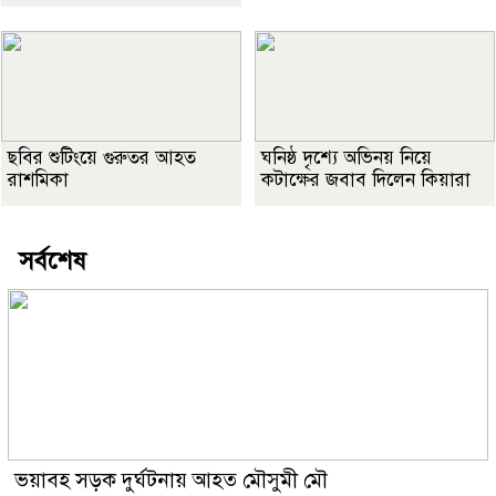
ছবির শুটিংয়ে গুরুতর আহত
ঘনিষ্ঠ দৃশ্যে অভিনয় নিয়ে
রাশমিকা
কটাক্ষের জবাব দিলেন কিয়ারা
সর্বশেষ
ভয়াবহ সড়ক দুর্ঘটনায় আহত মৌসুমী মৌ