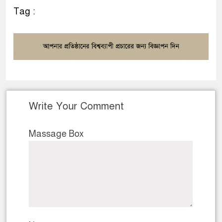
Tag :
Write Your Comment
Massage Box