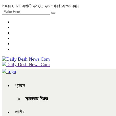
শুক্রবার, ০৭ অগাস্ট ২০২৬, ২৩ শ্রাবণ ১৪৩৩ বঙ্গাব্দ
প্রচ্ছদ
স্লাইডার নিউজ
জাতীয়