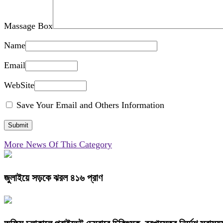
Massage Box
Name
Email
WebSite
Save Your Email and Others Information
More News Of This Category
জুলাইয়ে সড়কে ঝরল ৪১৬ প্রাণ