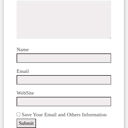
Name
Email
WebSite
Save Your Email and Others Information