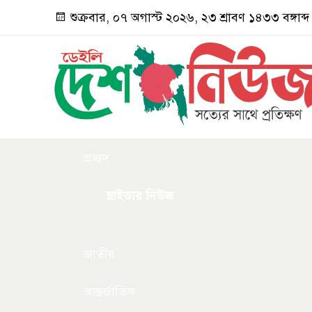
শুক্রবার, ০৭ অগাস্ট ২০২৬, ২৩ শ্রাবণ ১৪৩৩ বঙ্গাব্দ
প্রচ্ছদ
স্লাইডার নিউজ
জাতীয়
আন্তর্জাতিক