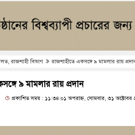
ালত
,
রাজশাহী বিভাগ
রাজশাহীতে একসঙ্গে ৯ মামলার রায় প্রদা
ঙ্গে ৯ মামলার রায় প্রদান
:
প্রকাশিত সময় : ১১:৩৪:০১ অপরাহ্ন, সোমবার, ৩১ অক্টোবর