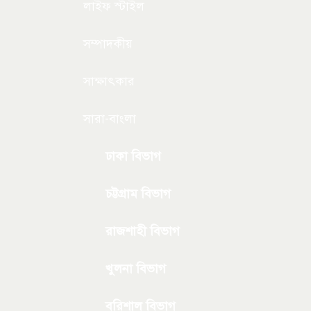
লাইফ স্টাইল
সম্পাদকীয়
সাক্ষাৎকার
সারা-বাংলা
ঢাকা বিভাগ
চট্টগ্রাম বিভাগ
রাজশাহী বিভাগ
খুলনা বিভাগ
বরিশাল বিভাগ