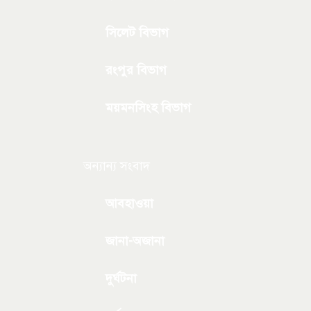
সিলেট বিভাগ
রংপুর বিভাগ
ময়মনসিংহ বিভাগ
অন্যান্য সংবাদ
আবহাওয়া
জানা-অজানা
দুর্ঘটনা