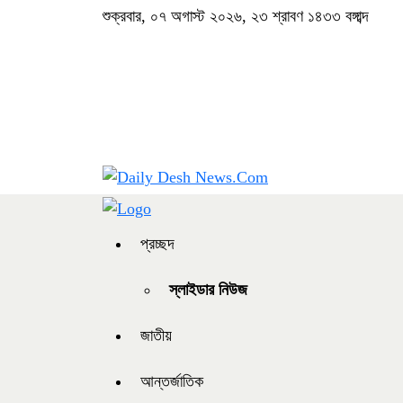
শুক্রবার, ০৭ অগাস্ট ২০২৬, ২৩ শ্রাবণ ১৪৩৩ বঙ্গাব্দ
প্রচ্ছদ
স্লাইডার নিউজ
জাতীয়
আন্তর্জাতিক