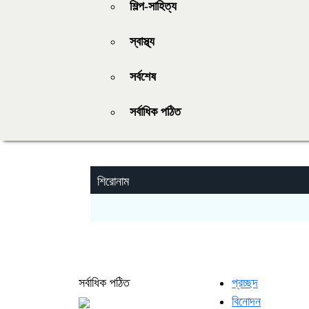
শিল্প-সাহিত্য
স্বাস্থ্য
সর্বশেষ
সর্বাধিক পঠিত
শিরোনাম
সর্বাধিক পঠিত
প্রচ্ছদ
বিনোদন