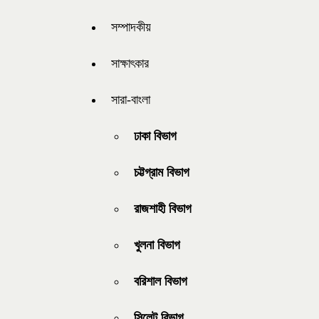
সম্পাদকীয়
সাক্ষাৎকার
সারা-বাংলা
ঢাকা বিভাগ
চট্টগ্রাম বিভাগ
রাজশাহী বিভাগ
খুলনা বিভাগ
বরিশাল বিভাগ
সিলেট বিভাগ