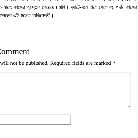
েমায়ও কাজের প্রস্তাব পেয়েছেন মাহি। ব্যাটে-বলে মিলে গেলে বড় পর্দায় কাজের
 বলেছেন এই মডেল-অভিনেত্রী।
 Comment
will not be published.
Required fields are marked
*