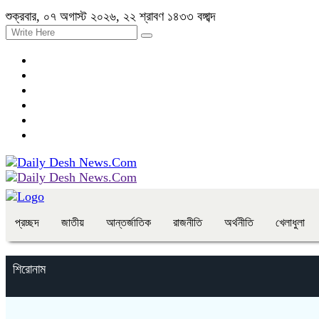
শুক্রবার, ০৭ অগাস্ট ২০২৬, ২২ শ্রাবণ ১৪৩৩ বঙ্গাব্দ
প্রচ্ছদ
জাতীয়
আন্তর্জাতিক
রাজনীতি
অর্থনীতি
খেলাধুলা
শিরোনাম