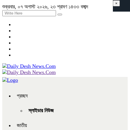
×
শুক্রবার, ০৭ অগাস্ট ২০২৬, ২৩ শ্রাবণ ১৪৩৩ বঙ্গাব্দ
প্রচ্ছদ
স্লাইডার নিউজ
জাতীয়