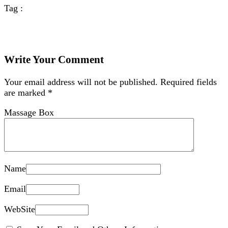
Tag :
Write Your Comment
Your email address will not be published.
Required fields
are marked
*
Massage Box
Name
Email
WebSite