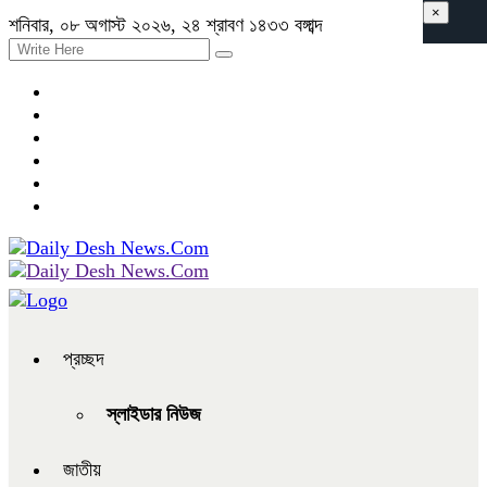
×
শনিবার, ০৮ অগাস্ট ২০২৬, ২৪ শ্রাবণ ১৪৩৩ বঙ্গাব্দ
প্রচ্ছদ
স্লাইডার নিউজ
জাতীয়