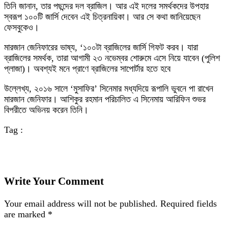
তিনি জানান, তার পছন্দের দল ব্রাজিল। আর এই দলের সমর্থকদের উপহার
স্বরূপ ১০০টি জার্সি দেবেন এই চিত্রনায়িকা। আর সে কথা জানিয়েছেন
ফেসবুকেও।
মারজান জেনিফারের ভাষ্য, ‘১০০টা ব্রাজিলের জার্সি গিফট করব। যারা
ব্রাজিলের সমর্থক, তারা আগামী ২৩ নভেম্বর শোরুমে এসে নিয়ে যাবেন (পুলিশ
প্লাজা)। অবশ্যই মনে প্রাণে ব্রাজিলের সাপোর্টার হতে হবে
উল্লেখ্য, ২০১৬ সালে ‘মুসাফির’ সিনেমার মধ্যদিয়ে রূপালি ভুবনে পা রাখেন
মারজান জেনিফার। আশিকুর রহমান পরিচালিত এ সিনেমায় আরিফিন শুভর
বিপরীতে অভিনয় করেন তিনি।
Tag :
Write Your Comment
Your email address will not be published.
Required fields
are marked
*