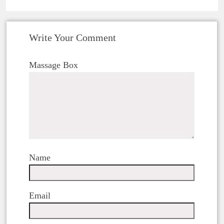
Write Your Comment
Massage Box
Name
Email