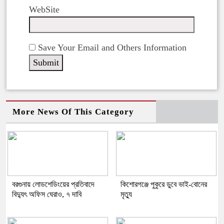
WebSite
Save Your Email and Others Information
More News Of This Category
বরগুনায় লোডশেডিংয়ের প্রতিবাদে
কিশোরগঞ্জে পুকুরে ডুবে ভাই-বোনের
বিদ্যুৎ অফিস ঘেরাও, ৭ দাবি
মৃত্যু