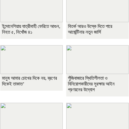
ইন্দোনেশিয়ায় যাত্রীবাহী ফেরিতে আগুন,
বিতর্ক আরও উস্কে দিতে পারে
নিহত ৫, নিখোঁজ ৪১
আর্জেন্টিনার নতুন জার্সি
মানুষ আমার চোখের দিকে নয়, ব্রণের
পুঁজিবাজারে স্থিতিশীলতা ও
দিকেই তাকাত’
বিনিয়োগকারীদের সুরক্ষায় আইন
প্রণয়নের উদ্যোগ