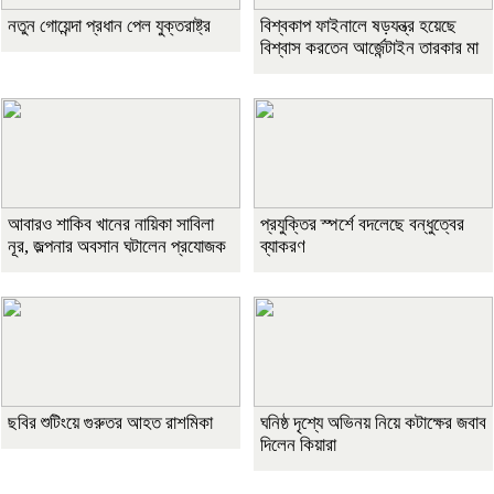
নতুন গোয়েন্দা প্রধান পেল যুক্তরাষ্ট্র
বিশ্বকাপ ফাইনালে ষড়যন্ত্র হয়েছে
বিশ্বাস করতেন আর্জেন্টাইন তারকার মা
আবারও শাকিব খানের নায়িকা সাবিলা
প্রযুক্তির স্পর্শে বদলেছে বন্ধুত্বের
নূর, জল্পনার অবসান ঘটালেন প্রযোজক
ব্যাকরণ
ছবির শুটিংয়ে গুরুতর আহত রাশমিকা
ঘনিষ্ঠ দৃশ্যে অভিনয় নিয়ে কটাক্ষের জবাব
দিলেন কিয়ারা