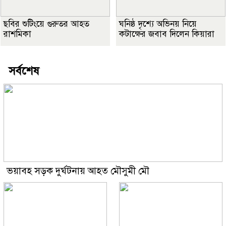
ছবির শুটিংয়ে গুরুতর আহত
ঘনিষ্ঠ দৃশ্যে অভিনয় নিয়ে
রাশমিকা
কটাক্ষের জবাব দিলেন কিয়ারা
সর্বশেষ
ভয়াবহ সড়ক দুর্ঘটনায় আহত মৌসুমী মৌ