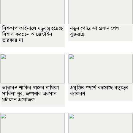
বিশ্বকাপ ফাইনালে ষড়যন্ত্র হয়েছে
নতুন গোয়েন্দা প্রধান পেল
বিশ্বাস করতেন আর্জেন্টাইন
যুক্তরাষ্ট্র
তারকার মা
আবারও শাকিব খানের নায়িকা
প্রযুক্তির স্পর্শে বদলেছে বন্ধুত্বের
সাবিলা নূর, জল্পনার অবসান
ব্যাকরণ
ঘটালেন প্রযোজক