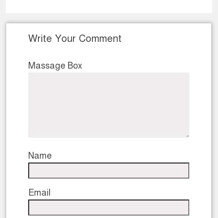
Write Your Comment
Massage Box
Name
Email