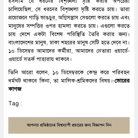
ইসলাম যে ধরনের বিশৃঙ্খলা সৃষ্টি করার অপচেষ্টা
চালিয়েছিল, সে ধরনের বিশৃঙ্খলা সৃষ্টি করতে চায়। তারা
প্রয়োজনে গাড়ি ভাঙচুর, অগ্নিসন্ত্রাস সেগুলো করতে চায় এবং
মানুষের সম্পত্তির ওপর হামলা করতে চায়। এগুলো করতে
চায় দেশে একটা বিশেষ পরিস্থিতি তৈরি করার জন্য।
বাংলাদেশের মানুষ, ঢাকা শহরের মানুষ সেটি হতে দেবে না।
১০ ডিসেম্বর আমাদের কর্মীরা, আমাদের নেতারা ওয়ার্ডে-
ওয়ার্ডে সতর্ক পাহারায় থাকবে।
তিনি আরো বলেন, ১০ ডিসেম্বরকে কেন্দ্র করে পরিবহন
ধর্মঘট থাকবে কিনা, তা মালিক-শ্রমিকদের বিষয়।-
ভোরের
কাগজ
Tag :