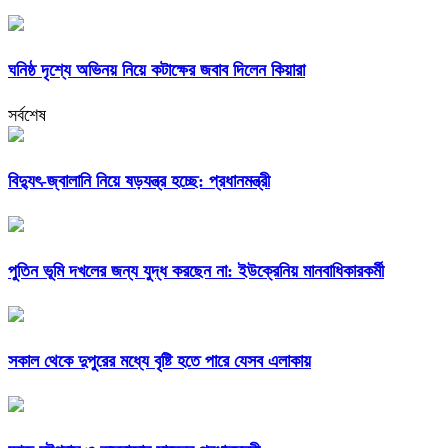
ঘনিষ্ঠ দৃশ্যে অভিনয় নিয়ে কটাক্ষের জবাব দিলেন কিয়ারা
সর্বশেষ
বিদ্যুৎ-জ্বালানি নিয়ে ষড়যন্ত্র হচ্ছে: প্রধানমন্ত্রী
পুতিন ভূমি দখলের জন্য যুদ্ধ করছেন না: ইউক্রেনিয় মানবাধিকারকর্মী
সকাল থেকে দুপুরের মধ্যে বৃষ্টি হতে পারে যেসব এলাকায়