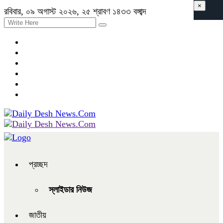
×
রবিবার, ০৯ অগাস্ট ২০২৬, ২৫ শ্রাবণ ১৪৩৩ বঙ্গাব্দ
প্রচ্ছদ
স্লাইডার নিউজ
জাতীয়