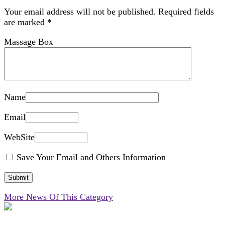
Your email address will not be published.
Required fields
are marked
*
Massage Box
Name
Email
WebSite
Save Your Email and Others Information
More News Of This Category