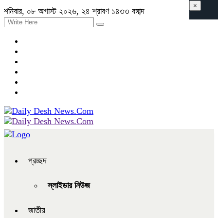
×
শনিবার, ০৮ অগাস্ট ২০২৬, ২৪ শ্রাবণ ১৪৩৩ বঙ্গাব্দ
প্রচ্ছদ
স্লাইডার নিউজ
জাতীয়