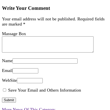
Write Your Comment
Your email address will not be published.
Required fields
are marked
*
Massage Box
Name
Email
WebSite
Save Your Email and Others Information
More News Of This Category