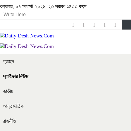
শুক্রবার, ০৭ অগাস্ট ২০২৬, ২৩ শ্রাবণ ১৪৩৩ বঙ্গাব্দ
প্রচ্ছদ
স্লাইডার নিউজ
জাতীয়
আন্তর্জাতিক
রাজনীতি