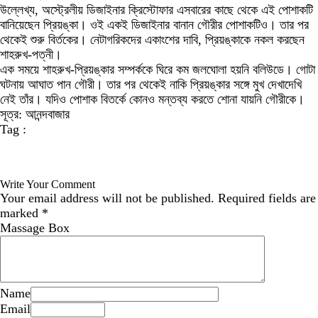
উল্লেখ্য, অস্ট্রেলীয় ডিজাইনার ক্রিস্টোফার এসবারের কাছে থেকে এই পোশাকটি
বানিয়েছেন প্রিয়ঙ্কা। ওই একই ডিজাইনার বানান গৌরীর পোশাকটিও। তার পর
থেকেই শুরু বির্তকের। নেটাগরিকদের একাংশের দাবি, প্রিয়ঙ্কাকে নকল করছেন
শাহরুখ-পত্নী।
এক সময়ে শাহরুখ-প্রিয়ঙ্কার সম্পর্ককে ঘিরে কম জলঘোলা হয়নি বলিউডে। গোটা
ঘটনায় আঘাত পান গৌরী। তার পর থেকেই নাকি প্রিয়ঙ্কার সঙ্গে মুখ দেখাদেখি
নেই তাঁর। যদিও পোশাক বিতর্কে কোনও মন্তব্য করতে শোনা যায়নি গৌরীকে।
সূত্র: আনন্দবাজার
Tag :
Write Your Comment
Your email address will not be published.
Required fields are
marked
*
Massage Box
Name
Email