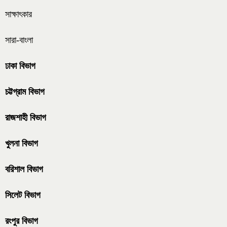
সাক্ষাৎকার
সারা-বাংলা
ঢাকা বিভাগ
চট্টগ্রাম বিভাগ
রাজশাহী বিভাগ
খুলনা বিভাগ
বরিশাল বিভাগ
সিলেট বিভাগ
রংপুর বিভাগ