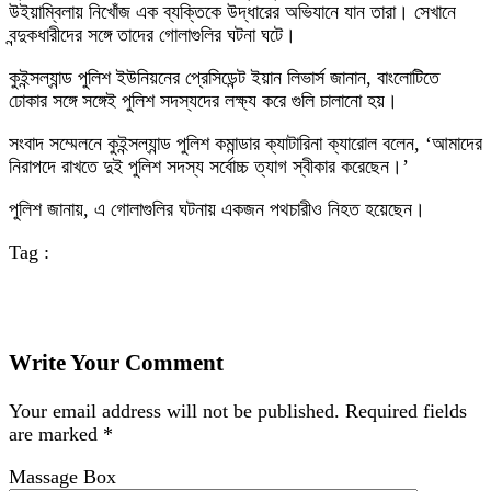
উইয়াম্বিলায় নিখোঁজ এক ব্যক্তিকে উদ্ধারের অভিযানে যান তারা। সেখানে
বন্দুকধারীদের সঙ্গে তাদের গোলাগুলির ঘটনা ঘটে।
কুইন্সল্যান্ড পুলিশ ইউনিয়নের প্রেসিডেন্ট ইয়ান লিভার্স জানান, বাংলোটিতে
ঢোকার সঙ্গে সঙ্গেই পুলিশ সদস্যদের লক্ষ্য করে গুলি চালানো হয়।
সংবাদ সম্মেলনে কুইন্সল্যান্ড পুলিশ কমান্ডার ক্যাটারিনা ক্যারোল বলেন, ‘আমাদের
নিরাপদে রাখতে দুই পুলিশ সদস্য সর্বোচ্চ ত্যাগ স্বীকার করেছেন।’
পুলিশ জানায়, এ গোলাগুলির ঘটনায় একজন পথচারীও নিহত হয়েছেন।
Tag :
Write Your Comment
Your email address will not be published.
Required fields
are marked
*
Massage Box