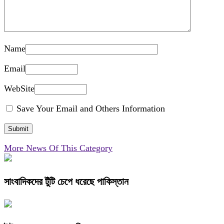
Name
Email
WebSite
Save Your Email and Others Information
More News Of This Category
সাংবাদিকদের টুঁটি চেপে ধরেছে পাকিস্তান