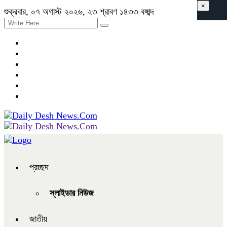
×
শুক্রবার, ০৭ অগাস্ট ২০২৬, ২৩ শ্রাবণ ১৪৩৩ বঙ্গাব্দ
প্রচ্ছদ
স্লাইডার নিউজ
জাতীয়