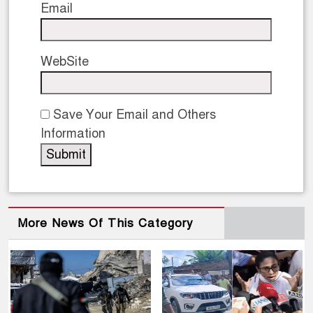
Email
WebSite
Save Your Email and Others
Information
More News Of This Category