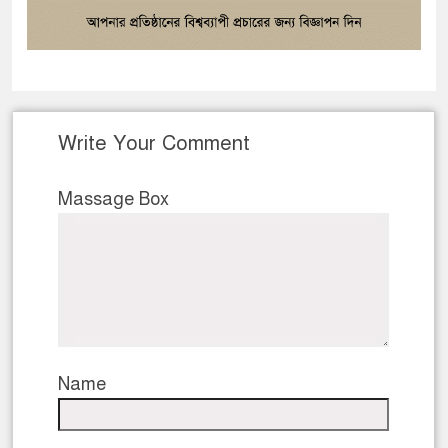
Write Your Comment
Massage Box
Name