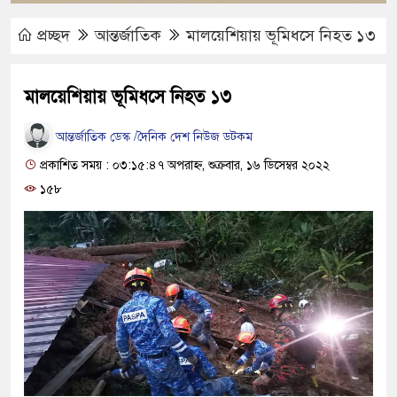
প্রচ্ছদ
আন্তর্জাতিক
মালয়েশিয়ায় ভূমিধসে নিহত ১৩
মালয়েশিয়ায় ভূমিধসে নিহত ১৩
আন্তর্জাতিক ডেস্ক /দৈনিক দেশ নিউজ ডটকম
প্রকাশিত সময় : ০৩:১৫:৪৭ অপরাহ্ন, শুক্রবার, ১৬ ডিসেম্বর ২০২২
১৫৮