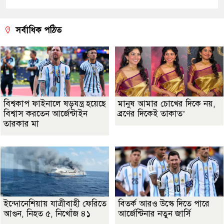
সর্বাধিক পঠিত
বিশ্বকাপ ফাইনালে ষড়যন্ত্র হয়েছে
মানুষ আমার চোখের দিকে নয়,
বিশ্বাস করতেন আর্জেন্টাইন
ব্রণের দিকেই তাকাত’
তারকার মা
ইন্দোনেশিয়ায় যাত্রীবাহী ফেরিতে
বিতর্ক আরও উস্কে দিতে পারে
আগুন, নিহত ৫, নিখোঁজ ৪১
আর্জেন্টিনার নতুন জার্সি