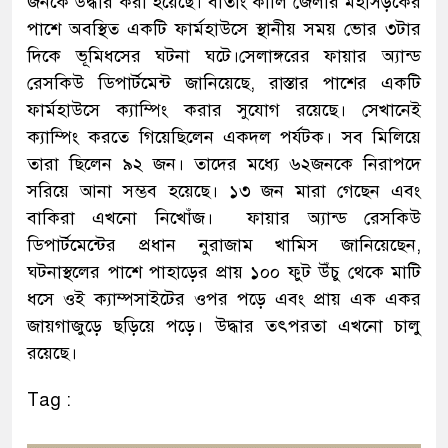
জনকে উদ্ধার করা হয়েছে। বাতাং কালি জেলার মহাসড়কের
পাশে অবস্থিত একটি ফার্মহাউসে স্থানীয় সময় ভোর ৩টার
দিকে ভূমিধসের ঘটনা ঘটে।সেলাঙ্গরের ফায়ার অ্যান্ড
রেসকিউ ডিপার্টমেন্ট জানিয়েছে, রাস্তার পাশের একটি
ফার্মহাউসে ক্যাম্পিং করার সুযোগ রয়েছে। সেখানেই
ক্যাম্পিং করতে গিয়েছিলেন একদল পর্যটক। সব মিলিয়ে
তারা ছিলেন ৯২ জন। তাদের মধ্যে ৬২জনকে নিরাপদে
সরিয়ে আনা সম্ভব হয়েছে। ১৩ জন মারা গেছেন এবং
বাকিরা এখনো নিখোঁজ। ফায়ার অ্যান্ড রেসকিউ
ডিপার্টমেন্টের প্রধান নুরাজাম খামিস জানিয়েছেন,
ঘটনাস্থলের পাশে পাহাড়ের প্রায় ১০০ ফুট উঁচু থেকে মাটি
ধসে ওই ক্যাম্পসাইটের ওপর পড়ে এবং প্রায় এক একর
জায়গাজুড়ে ছড়িয়ে পড়ে। উদ্ধার তৎপরতা এখনো চালু
রয়েছে।
Tag :