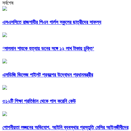
সর্বশেষ
এসএসসিতে রাজশাহীর পিএন গার্লস স্কুলের ছাত্রীদের সাফল্য
‘সালমান শাহকে হত্যায় ডনের সঙ্গে ১২ লাখ টাকায় চুক্তি’
এসডিজি ভিলেজ পাইলট প্রকল্পের উদ্বোধন প্রধানমন্ত্রীর
৩১২টি শিক্ষা প্রতিষ্ঠান থেকে পাস করেনি কেউ
গোপনীয়তা লঙ্ঘনের অভিযোগ, আইনি ব্যবস্থার প্রস্তুতি মেসির আইনজীবীদের