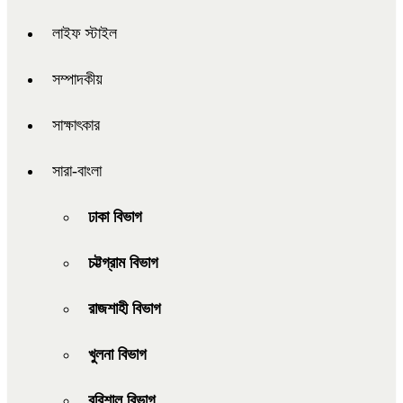
লাইফ স্টাইল
সম্পাদকীয়
সাক্ষাৎকার
সারা-বাংলা
ঢাকা বিভাগ
চট্টগ্রাম বিভাগ
রাজশাহী বিভাগ
খুলনা বিভাগ
বরিশাল বিভাগ