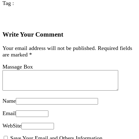
Tag :
Write Your Comment
Your email address will not be published.
Required fields
are marked
*
Massage Box
Name
Email
WebSite
Save Your Email and Others Information