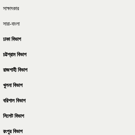
সাক্ষাৎকার
সারা-বাংলা
ঢাকা বিভাগ
চট্টগ্রাম বিভাগ
রাজশাহী বিভাগ
খুলনা বিভাগ
বরিশাল বিভাগ
সিলেট বিভাগ
রংপুর বিভাগ