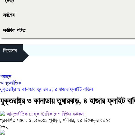
সর্বশেষ
সর্বাধিক পঠিত
শিরোনাম
প্রচ্ছদ
আন্তর্জাতিক
যুক্তরাষ্ট্র ও কানাডায় তুষারঝড়, ৪ হাজার ফ্লাইট বাতিল
যুক্তরাষ্ট্র ও কানাডায় তুষারঝড়, ৪ হাজার ফ্লাইট বা
আন্তর্জাতিক ডেস্ক /দৈনিক দেশ নিউজ ডটকম
প্রকাশিত সময় : ১১:৫৬:৩১ পূর্বাহ্ন, শনিবার, ২৪ ডিসেম্বর ২০২২
১৬২