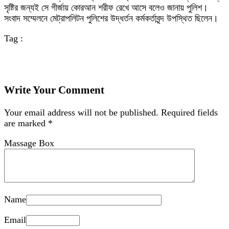
সৃষ্টির জন্যই সে গীর্জায় কোরআন শরীফ রেখে আসে বলেও জানায় পুলিশ।
সংবাদ সম্মেলনে মেট্রাপলিটন পুলিশের উদ্ধর্তন কর্মকর্তাবৃন্দ উপস্থিত ছিলেন।
Tag :
Write Your Comment
Your email address will not be published.
Required fields
are marked
*
Massage Box
Name
Email