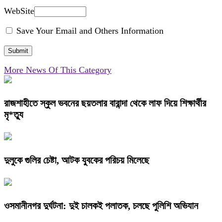
WebSite
Save Your Email and Others Information
More News Of This Category
রাজশাহীতে স্কুল ভবনের ছয়তলার বারান্দা থেকে লাফ দিয়ে শিক্ষার্থীর
মৃ*ত্যু
দুলুকে গুলির চেষ্টা, আটক যুবকের পরিচয় মিলেছে
ওসমানীনগর দুর্ঘটনা: দুই চালকই পলাতক, চলছে পুলিশি অভিযান