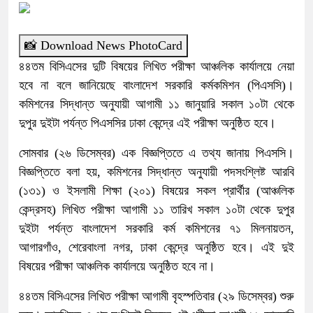
📸 Download News PhotoCard
৪৪তম বিসিএসের দুটি বিষয়ের লিখিত পরীক্ষা আঞ্চলিক কার্যালয়ে নেয়া
হবে না বলে জানিয়েছে বাংলাদেশ সরকারি কর্মকমিশন (পিএসসি)।
কমিশনের সিদ্ধান্ত অনুযায়ী আগামী ১১ জানুয়ারি সকাল ১০টা থেকে
দুপুর দুইটা পর্যন্ত পিএসসির ঢাকা কেন্দ্রে এই পরীক্ষা অনুষ্ঠিত হবে।
সোমবার (২৬ ডিসেম্বর) এক বিজ্ঞপ্তিতে এ তথ্য জানায় পিএসসি।
বিজ্ঞপ্তিতে বলা হয়, কমিশনের সিদ্ধান্ত অনুযায়ী পদসংশ্লিষ্ট আরবি
(১৩১) ও ইসলামী শিক্ষা (২০১) বিষয়ের সকল প্রার্থীর (আঞ্চলিক
কেন্দ্রসহ) লিখিত পরীক্ষা আগামী ১১ তারিখ সকাল ১০টা থেকে দুপুর
দুইটা পর্যন্ত বাংলাদেশ সরকারি কর্ম কমিশনের ৭১ মিলনায়তন,
আগারগাঁও, শেরেবাংলা নগর, ঢাকা কেন্দ্রে অনুষ্ঠিত হবে। এই দুই
বিষয়ের পরীক্ষা আঞ্চলিক কার্যালয়ে অনুষ্ঠিত হবে না।
৪৪তম বিসিএসের লিখিত পরীক্ষা আগামী বৃহস্পতিবার (২৯ ডিসেম্বর) শুরু