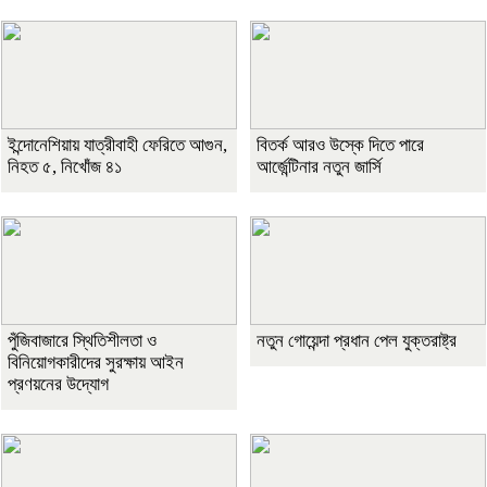
ইন্দোনেশিয়ায় যাত্রীবাহী ফেরিতে আগুন,
বিতর্ক আরও উস্কে দিতে পারে
নিহত ৫, নিখোঁজ ৪১
আর্জেন্টিনার নতুন জার্সি
পুঁজিবাজারে স্থিতিশীলতা ও
নতুন গোয়েন্দা প্রধান পেল যুক্তরাষ্ট্র
বিনিয়োগকারীদের সুরক্ষায় আইন
প্রণয়নের উদ্যোগ