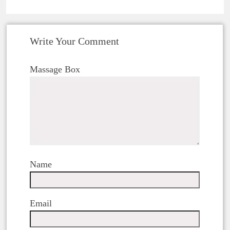
Write Your Comment
Massage Box
Name
Email