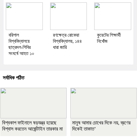
বরিশাল
রণক্ষেত্র রোকেয়া
কুয়েটের শিক্ষার্থী
বিশ্ববিদ্যালয়ে
বিশ্ববিদ্যালয়, ১৪৪
নিখোঁজ
ছাত্রদল-শিবির
ধারা জারি
সংঘর্ষে আহত ১০
সর্বাধিক পঠিত
বিশ্বকাপ ফাইনালে ষড়যন্ত্র হয়েছে
মানুষ আমার চোখের দিকে নয়, ব্রণের
বিশ্বাস করতেন আর্জেন্টাইন তারকার মা
দিকেই তাকাত’