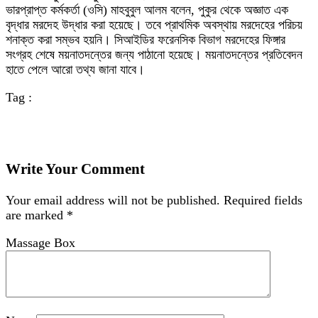
ভারপ্রাপ্ত কর্মকর্তা (ওসি) মাহবুবুল আলম বলেন, পুকুর থেকে অজ্ঞাত এক
বৃদ্ধার মরদেহ উদ্ধার করা হয়েছে। তবে প্রাথমিক অবস্থায় মরদেহের পরিচয়
শনাক্ত করা সম্ভব হয়নি। সিআইডির ফরেনসিক বিভাগ মরদেহের ফিঙ্গার
সংগ্রহ শেষে ময়নাতদন্তের জন্য পাঠানো হয়েছে। ময়নাতদন্তের প্রতিবেদন
হাতে পেলে আরো তথ্য জানা যাবে।
Tag :
Write Your Comment
Your email address will not be published.
Required fields
are marked
*
Massage Box