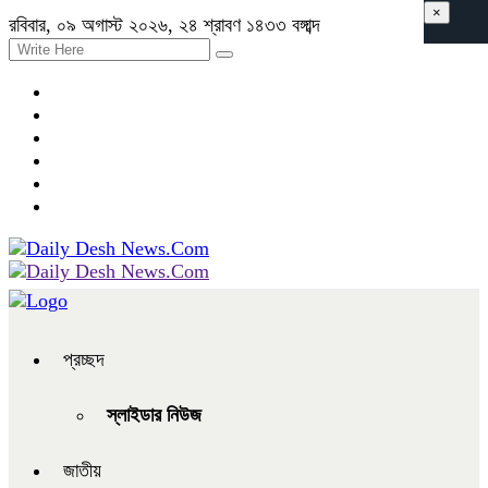
×
রবিবার, ০৯ অগাস্ট ২০২৬, ২৪ শ্রাবণ ১৪৩৩ বঙ্গাব্দ
প্রচ্ছদ
স্লাইডার নিউজ
জাতীয়