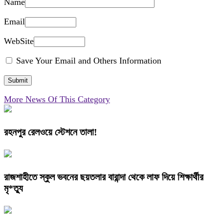
Name
Email
WebSite
Save Your Email and Others Information
More News Of This Category
রহনপুর রেলওয়ে স্টেশনে তালা!
রাজশাহীতে স্কুল ভবনের ছয়তলার বারান্দা থেকে লাফ দিয়ে শিক্ষার্থীর
মৃ*ত্যু