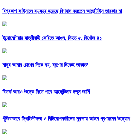
বিশ্বকাপ ফাইনালে ষড়যন্ত্র হয়েছে বিশ্বাস করতেন আর্জেন্টাইন তারকার মা
ইন্দোনেশিয়ায় যাত্রীবাহী ফেরিতে আগুন, নিহত ৫, নিখোঁজ ৪১
মানুষ আমার চোখের দিকে নয়, ব্রণের দিকেই তাকাত’
বিতর্ক আরও উস্কে দিতে পারে আর্জেন্টিনার নতুন জার্সি
পুঁজিবাজারে স্থিতিশীলতা ও বিনিয়োগকারীদের সুরক্ষায় আইন প্রণয়নের উদ্যোগ