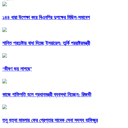
১৪৪ ধারা উপেক্ষা করে বিএনপির দুপক্ষের মিছিল-সমাবেশ
শান্তি প্রচেষ্টায় বাধা দিচ্ছে ইসরায়েল: তুর্কি পররাষ্ট্রমন্ত্রী
‘ভীষণ ভয় লাগছে’
কাজে গাফিলতি হলে প্রধানমন্ত্রী ব্যবস্থা নিচ্ছেন: রিজভী
তনু হত্যা মামলায় ফের গ্রেপ্তার সাবেক সেনা সদস্য হাফিজুর